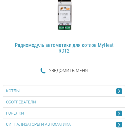
Радиомодуль автоматики для котлов MyHeat
RDT2
УВЕДОМИТЬ МЕНЯ
ПОДРОБНЕЕ...
КОТЛЫ
ОБОГРЕВАТЕЛИ
ГОРЕЛКИ
СИГНАЛИЗАТОРЫ И АВТОМАТИКА