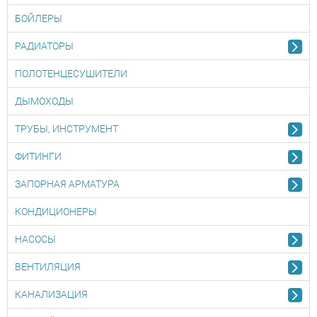
БОЙЛЕРЫ
РАДИАТОРЫ
ПОЛОТЕНЦЕСУШИТЕЛИ
ДЫМОХОДЫ
ТРУБЫ, ИНСТРУМЕНТ
ФИТИНГИ
ЗАПОРНАЯ АРМАТУРА
КОНДИЦИОНЕРЫ
НАСОСЫ
ВЕНТИЛЯЦИЯ
КАНАЛИЗАЦИЯ