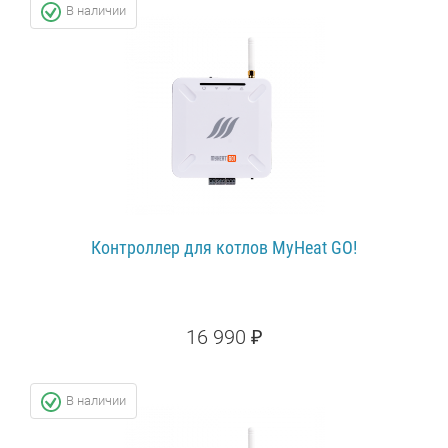
В наличии
Контроллер для котлов MyHeat GO!
16 990 ₽
ПОДРОБНЕЕ...
В наличии