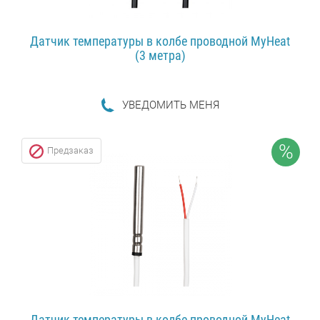
Датчик температуры в колбе проводной MyHeat
(3 метра)
УВЕДОМИТЬ МЕНЯ
ПОДРОБНЕЕ...
%
Предзаказ
Датчик температуры в колбе проводной MyHeat