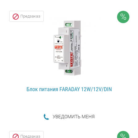
ПОДРОБНЕЕ...
%
Предзаказ
Блок питания FARADAY 12W/12V/DIN
УВЕДОМИТЬ МЕНЯ
ПОДРОБНЕЕ...
%
Предзаказ