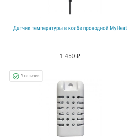
Датчик температуры в колбе проводной MyHeat
1 450 ₽
ПОДРОБНЕЕ...
В наличии