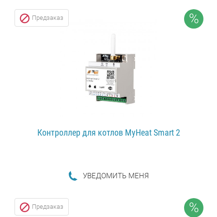
ПОДРОБНЕЕ...
%
Предзаказ
Контроллер для котлов MyHeat Smart 2
УВЕДОМИТЬ МЕНЯ
ПОДРОБНЕЕ...
%
Предзаказ