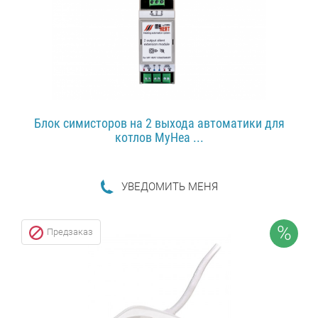
Блок симисторов на 2 выхода автоматики для
котлов MyHea ...
УВЕДОМИТЬ МЕНЯ
ПОДРОБНЕЕ...
%
Предзаказ