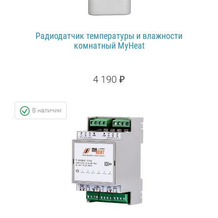
Радиодатчик температуры и влажности
комнатный MyHeat
4 190 ₽
ПОДРОБНЕЕ...
В наличии