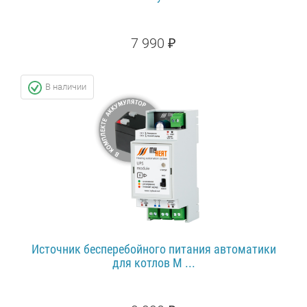
7 990 ₽
ПОДРОБНЕЕ...
В наличии
Источник бесперебойного питания автоматики
для котлов M ...