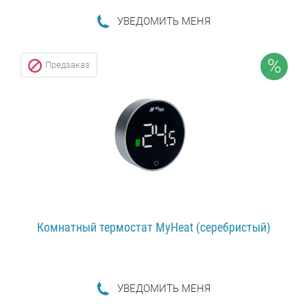
УВЕДОМИТЬ МЕНЯ
ПОДРОБНЕЕ...
%
Предзаказ
Комнатный термостат MyHeat (серебристый)
УВЕДОМИТЬ МЕНЯ