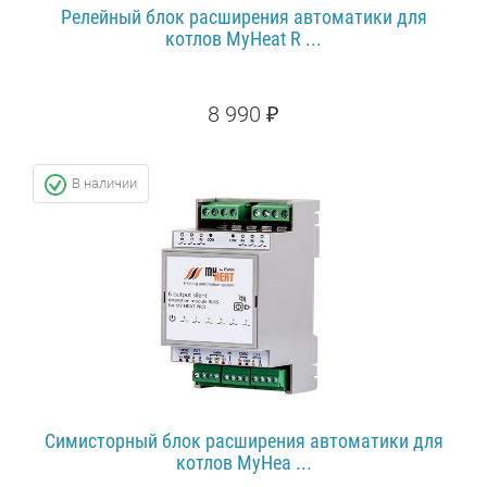
Релейный блок расширения автоматики для
котлов MyHeat R ...
8 990 ₽
ПОДРОБНЕЕ...
В наличии
Симисторный блок расширения автоматики для
котлов MyHea ...