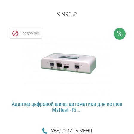
9 990 ₽
ПОДРОБНЕЕ...
%
Предзаказ
Адаптер цифровой шины автоматики для котлов
MyHeat - Ri ...
УВЕДОМИТЬ МЕНЯ