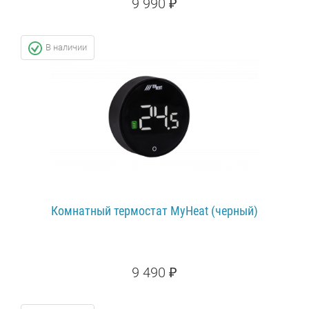
9 990 ₽
ПОДРОБНЕЕ...
В наличии
Комнатный термостат MyHeat (черный)
9 490 ₽
ПОДРОБНЕЕ...