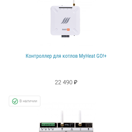
Контроллер для котлов MyHeat GO!+
22 490 ₽
ПОДРОБНЕЕ...
В наличии