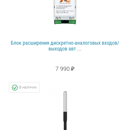
Блок расширения дискретно-аналоговых входов/
выходов авт ...
7 990 ₽
ПОДРОБНЕЕ...
В наличии