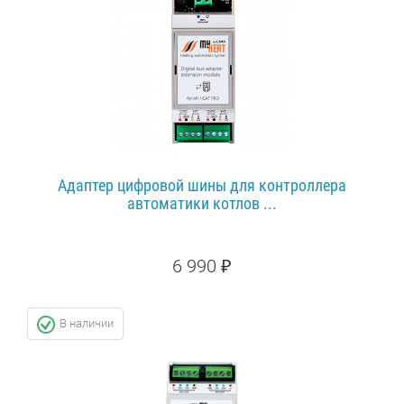
Адаптер цифровой шины для контроллера
автоматики котлов ...
6 990 ₽
ПОДРОБНЕЕ...
В наличии