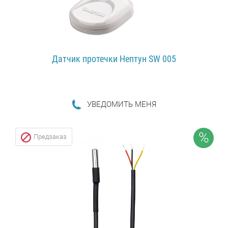
Датчик протечки Нептун SW 005
УВЕДОМИТЬ МЕНЯ
ПОДРОБНЕЕ...
%
Предзаказ