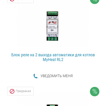
Блок реле на 2 выхода автоматики для котлов
MyHeat RL2
УВЕДОМИТЬ МЕНЯ
ПОДРОБНЕЕ...
%
Предзаказ