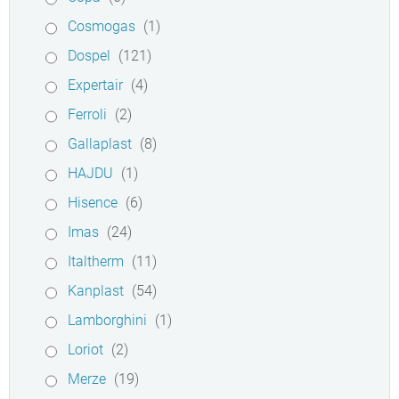
Cosmogas
(1)
Dospel
(121)
Expertair
(4)
Ferroli
(2)
Gallaplast
(8)
HAJDU
(1)
Hisence
(6)
Imas
(24)
Italtherm
(11)
Kanplast
(54)
Lamborghini
(1)
Loriot
(2)
Merze
(19)