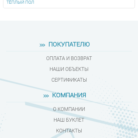
ТЁПЛЫЙ ПОЛ
ПОКУПАТЕЛЮ
ОПЛАТА И ВОЗВРАТ
НАШИ ОБЪЕКТЫ
СЕРТИФИКАТЫ
КОМПАНИЯ
О КОМПАНИИ
НАШ БУКЛЕТ
КОНТАКТЫ