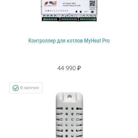
Контроллер для котлов MyHeat Pro
44 990 ₽
ПОДРОБНЕЕ...
В наличии