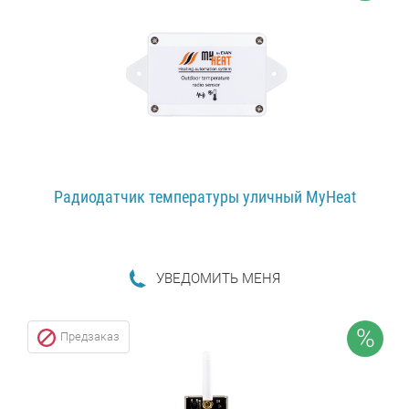
Радиодатчик температуры уличный MyHeat
УВЕДОМИТЬ МЕНЯ
ПОДРОБНЕЕ...
%
Предзаказ