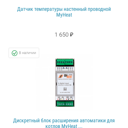
Датчик температуры настенный проводной
MyHeat
1 650 ₽
ПОДРОБНЕЕ...
В наличии
Дискретный блок расширения автоматики для
котлов MyHeat ...