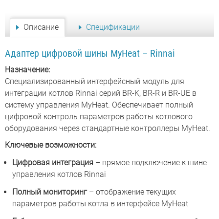
Описание
Спецификации
Адаптер цифровой шины MyHeat – Rinnai
Назначение:
Специализированный интерфейсный модуль для
интеграции котлов Rinnai серий BR-K, BR-R и BR-UE в
систему управления MyHeat. Обеспечивает полный
цифровой контроль параметров работы котлового
оборудования через стандартные контроллеры MyHeat.
Ключевые возможности:
Цифровая интеграция
– прямое подключение к шине
управления котлов Rinnai
Полный мониторинг
– отображение текущих
параметров работы котла в интерфейсе MyHeat