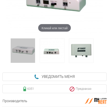
Кликай или листай
УВЕДОМИТЬ МЕНЯ
6351
Предзаказ
Производитель