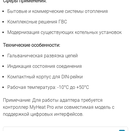
Сферы применения:
Бытовые и коммерческие системы отопления
Комплексные решения ГВС
Модернизация существующих котельных установок
Технические особенности:
Гальваническая развязка цепей
Индикация состояния соединения
Компактный корпус для DIN-рейки
Рабочая температура: -10°С до +50°С
Примечание: Для работы адаптера требуется
контроллер MyHeat Pro или совместимая модель с
поддержкой цифровых интерфейсов.