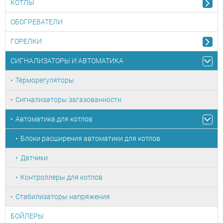
КОТЛЫ
ОБОГРЕВАТЕЛИ
ГОРЕЛКИ
СИГНАЛИЗАТОРЫ И АВТОМАТИКА
Терморегуляторы
Сигнализаторы загазованности
Автоматика для котлов
Блоки расширения автоматики для котлов
Датчики
Контроллеры для котлов
Стабилизаторы напряжения
БОЙЛЕРЫ