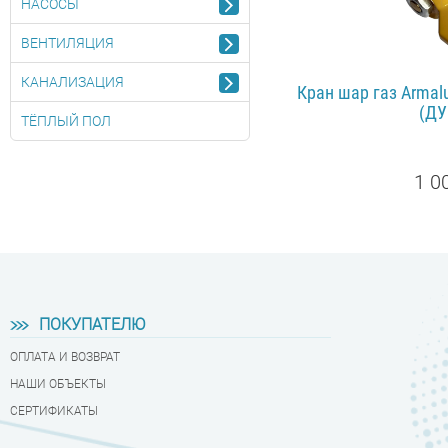
НАСОСЫ
ВЕНТИЛЯЦИЯ
КАНАЛИЗАЦИЯ
Кран шар газ Armal
(ДУ
ТЁПЛЫЙ ПОЛ
1 0
ПОДРОБ
ПОКУПАТЕЛЮ
ОПЛАТА И ВОЗВРАТ
НАШИ ОБЪЕКТЫ
СЕРТИФИКАТЫ