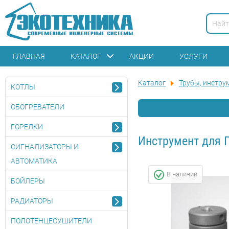
ГЛАВНАЯ
КАТАЛОГ
АКЦИИ
УСЛУГИ
Каталог
Трубы, инстру
КОТЛЫ
ОБОГРЕВАТЕЛИ
ГОРЕЛКИ
Инструмент для 
СИГНАЛИЗАТОРЫ И
АВТОМАТИКА
В наличии
БОЙЛЕРЫ
РАДИАТОРЫ
ПОЛОТЕНЦЕСУШИТЕЛИ