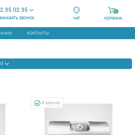
2 35 02 35
0
ЗАКАЗАТЬ ЗВОНОК
ЧАТ
КОРЗИНА
ПАНИИ
КОНТАКТЫ
АМ
В наличии