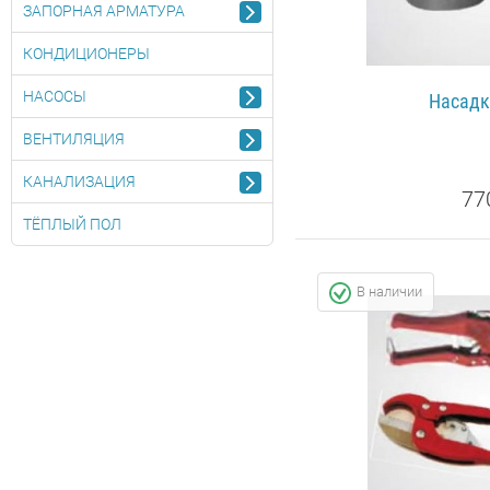
ЗАПОРНАЯ АРМАТУРА
КОНДИЦИОНЕРЫ
НАСОСЫ
Насадк
ВЕНТИЛЯЦИЯ
КАНАЛИЗАЦИЯ
77
ТЁПЛЫЙ ПОЛ
ПОДРОБ
В наличии