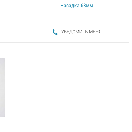
Насадка 63мм
УВЕДОМИТЬ МЕНЯ
ПОДРОБНЕЕ...