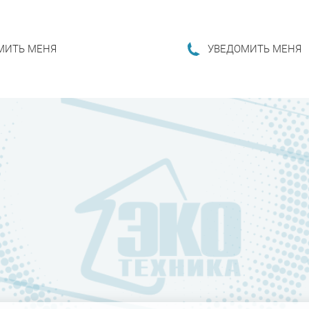
МИТЬ МЕНЯ
УВЕДОМИТЬ МЕНЯ
НЕЕ...
ПОДРОБНЕЕ...