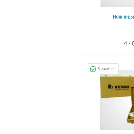
Ножницы
4 4
ПОДРОБ
В наличии