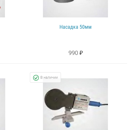
Насадка 50мм
990 ₽
ПОДРОБНЕЕ...
В наличии