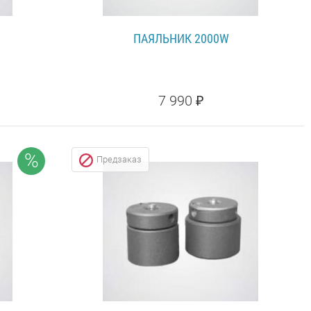
ПАЯЛЬНИК 2000W
7 990 ₽
ПОДРОБНЕЕ...
%
Предзаказ