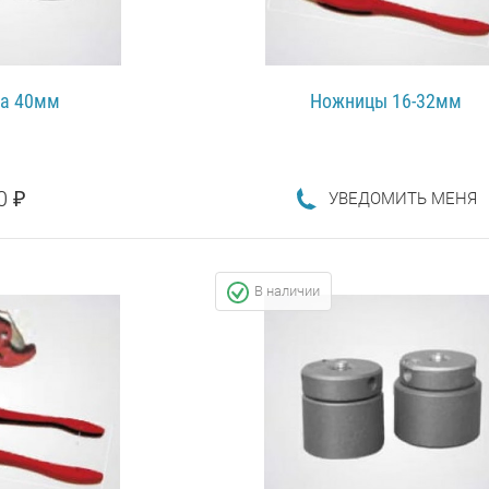
а 40мм
Ножницы 16-32мм
0 ₽
УВЕДОМИТЬ МЕНЯ
ПОДРОБНЕЕ...
НЕЕ...
В наличии