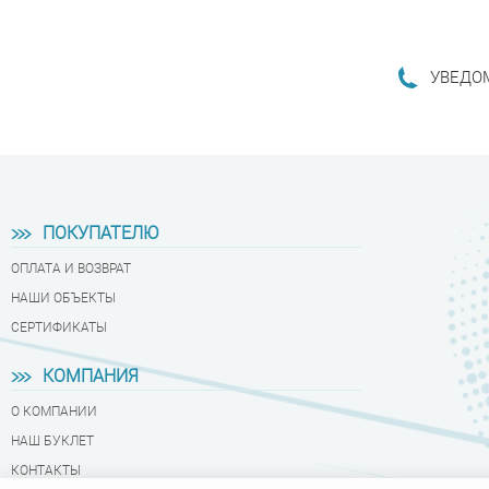
УВЕДО
ПОДРОБ
ПОКУПАТЕЛЮ
ОПЛАТА И ВОЗВРАТ
НАШИ ОБЪЕКТЫ
СЕРТИФИКАТЫ
КОМПАНИЯ
О КОМПАНИИ
НАШ БУКЛЕТ
КОНТАКТЫ