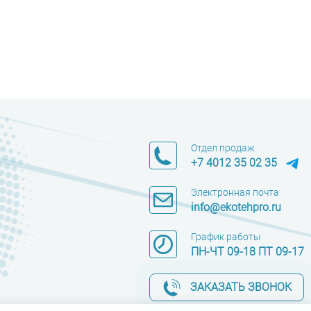
Отдел продаж
+7 4012 35 02 35
Электронная почта
info@ekotehpro.ru
График работы
ПН-ЧТ 09-18 ПТ 09-17
ЗАКАЗАТЬ ЗВОНОК