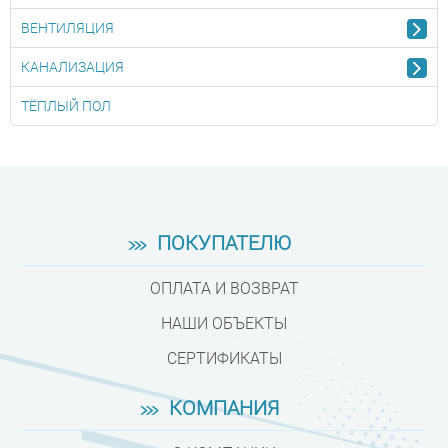
ВЕНТИЛЯЦИЯ
КАНАЛИЗАЦИЯ
ТЁПЛЫЙ ПОЛ
ПОКУПАТЕЛЮ
ОПЛАТА И ВОЗВРАТ
НАШИ ОБЪЕКТЫ
СЕРТИФИКАТЫ
КОМПАНИЯ