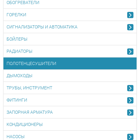
ОБОГРЕВАТЕЛИ
ГОРЕЛКИ
СИГНАЛИЗАТОРЫ И АВТОМАТИКА
БОЙЛЕРЫ
РАДИАТОРЫ
ПОЛОТЕНЦЕСУШИТЕЛИ
ДЫМОХОДЫ
ТРУБЫ, ИНСТРУМЕНТ
ФИТИНГИ
ЗАПОРНАЯ АРМАТУРА
КОНДИЦИОНЕРЫ
НАСОСЫ