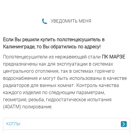
УВЕДОМИТЬ МЕНЯ
ПОДРОБНЕЕ...
Если Вы решили купить полотенцесушитель в
Калининграде, то Вы обратились по адресу!
Полотенцесушители из нержавеющей стали
ПК МАРЗЕ
предназначены как для эксплуатации в системах
центрального отопления, так в системах горячего
водоснабжения и могут быть использованы в качестве
радиаторов для ванных комнат. Контроль качества
каждого изделия по следующим параметрам,
геометрия, резьба, гидростатическое испытания
(40АТМ) полирование.
КОТЛЫ