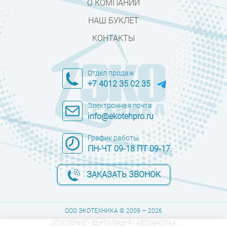
О КОМПАНИИ
НАШ БУКЛЕТ
КОНТАКТЫ
Отдел продаж
+7 4012 35 02 35
Электронная почта
info@ekotehpro.ru
График работы
ПН-ЧТ 09-18 ПТ 09-17
ЗАКАЗАТЬ ЗВОНОК
ООО ЭКОТЕХНИКА © 2009 — 2026
ОТОПЛЕНИЕ • ВЕНТИЛЯЦИЯ • АВТОМАТИКА