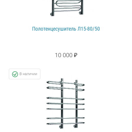
Полотенцесушитель Л15-80/50
10 000 ₽
ПОДРОБНЕЕ...
В наличии