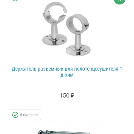
ПОДРОБНЕЕ...
Держатель разъёмный для полотенцесушителя 1
дюйм
150 ₽
160 ₽
СКИДКА: 7%
В наличии
ПОДРОБНЕЕ...