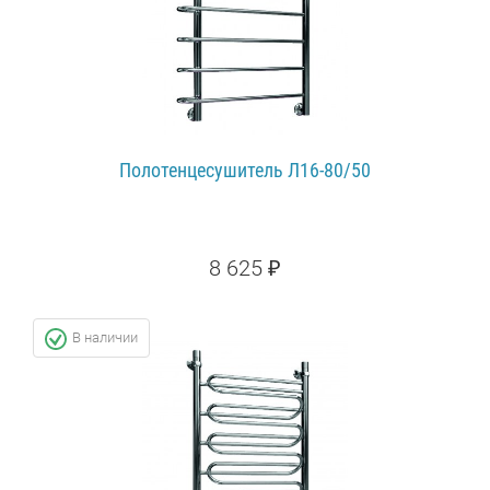
Полотенцесушитель Л16-80/50
8 625 ₽
ПОДРОБНЕЕ...
В наличии