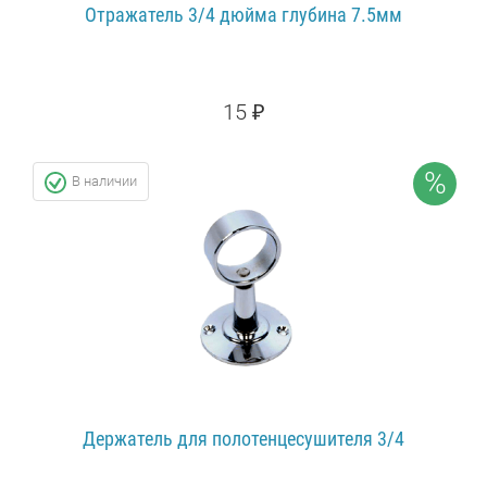
Отражатель 3/4 дюйма глубина 7.5мм
15 ₽
20 ₽
СКИДКА: 25%
%
В наличии
ПОДРОБНЕЕ...
Держатель для полотенцесушителя 3/4