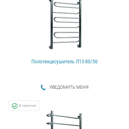
Полотенцесушитель Л13-80/50
УВЕДОМИТЬ МЕНЯ
ПОДРОБНЕЕ...
В наличии