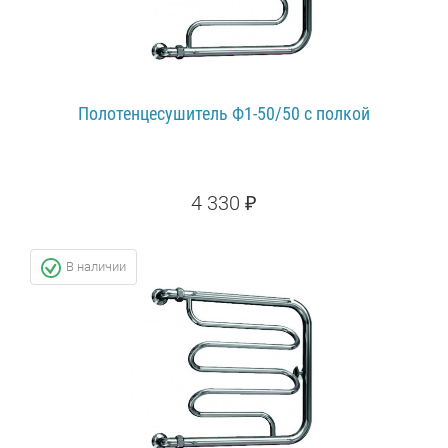
Полотенцесушитель Ф1-50/50 с полкой
4 330 ₽
ПОДРОБНЕЕ...
В наличии