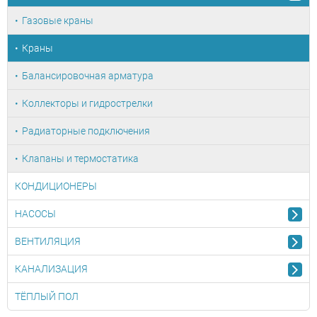
Газовые краны
Краны
Балансировочная арматура
Коллекторы и гидрострелки
Радиаторные подключения
Клапаны и термостатика
КОНДИЦИОНЕРЫ
НАСОСЫ
ВЕНТИЛЯЦИЯ
КАНАЛИЗАЦИЯ
ТЁПЛЫЙ ПОЛ