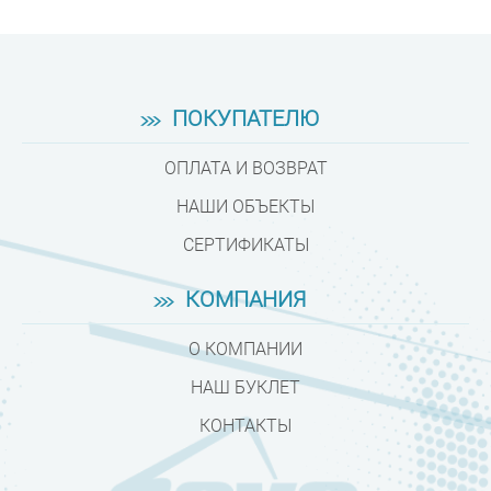
ПОКУПАТЕЛЮ
ОПЛАТА И ВОЗВРАТ
НАШИ ОБЪЕКТЫ
СЕРТИФИКАТЫ
КОМПАНИЯ
О КОМПАНИИ
НАШ БУКЛЕТ
КОНТАКТЫ