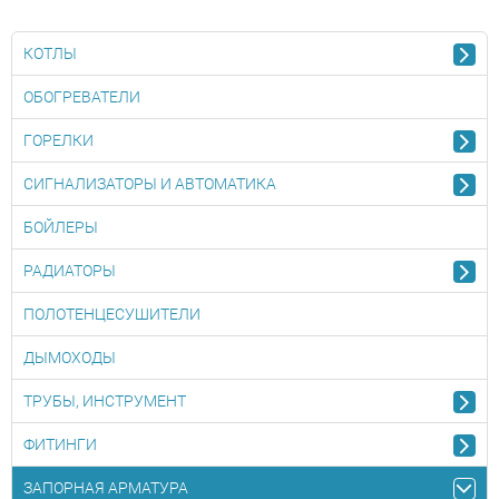
КОТЛЫ
ОБОГРЕВАТЕЛИ
ГОРЕЛКИ
СИГНАЛИЗАТОРЫ И АВТОМАТИКА
БОЙЛЕРЫ
РАДИАТОРЫ
ПОЛОТЕНЦЕСУШИТЕЛИ
ДЫМОХОДЫ
ТРУБЫ, ИНСТРУМЕНТ
ФИТИНГИ
ЗАПОРНАЯ АРМАТУРА