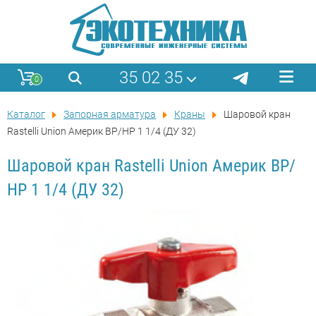
35 02 35
0
Каталог
Запорная арматура
Краны
Шаровой кран
Rastelli Union Америк ВР/НР 1 1/4 (ДУ 32)
Шаровой кран Rastelli Union Америк ВР/
НР 1 1/4 (ДУ 32)