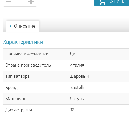
КУПИТЬ
Описание
Характеристики
Наличие американки
Да
Страна производитель
Италия
Тип затвора
Шаровый
Бренд
Rastelli
Материал
Латунь
Диаметр, мм
32