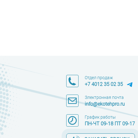
Отдел продаж
+7 4012 35 02 35
Электронная почта
info@ekotehpro.ru
График работы
ПН-ЧТ 09-18 ПТ 09-17