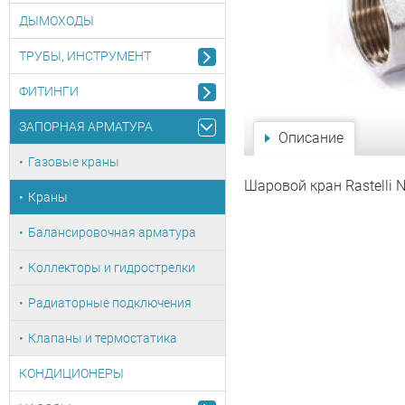
ДЫМОХОДЫ
ТРУБЫ, ИНСТРУМЕНТ
ФИТИНГИ
ЗАПОРНАЯ АРМАТУРА
Описание
Газовые краны
Шаровой кран Rastelli 
Краны
Балансировочная арматура
Коллекторы и гидрострелки
Радиаторные подключения
Клапаны и термостатика
КОНДИЦИОНЕРЫ