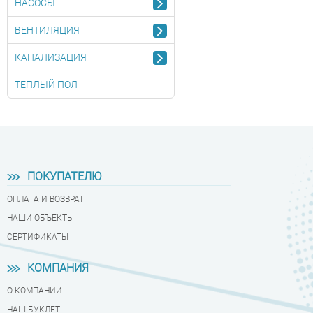
НАСОСЫ
ВЕНТИЛЯЦИЯ
КАНАЛИЗАЦИЯ
ТЁПЛЫЙ ПОЛ
ПОКУПАТЕЛЮ
ОПЛАТА И ВОЗВРАТ
НАШИ ОБЪЕКТЫ
СЕРТИФИКАТЫ
КОМПАНИЯ
О КОМПАНИИ
НАШ БУКЛЕТ