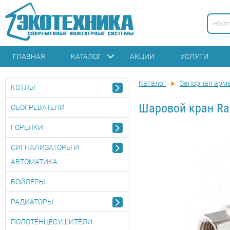
ГЛАВНАЯ
КАТАЛОГ
АКЦИИ
УСЛУГИ
Каталог
Запорная арм
КОТЛЫ
Шаровой кран Ras
ОБОГРЕВАТЕЛИ
ГОРЕЛКИ
СИГНАЛИЗАТОРЫ И
АВТОМАТИКА
БОЙЛЕРЫ
РАДИАТОРЫ
ПОЛОТЕНЦЕСУШИТЕЛИ