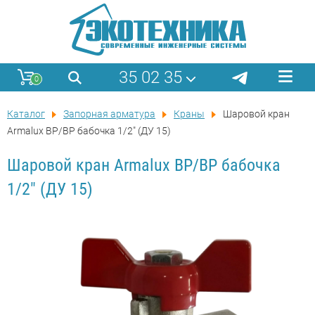
35 02 35
0
Каталог
Запорная арматура
Краны
Шаровой кран
Armalux ВР/ВР бабочка 1/2" (ДУ 15)
Шаровой кран Armalux ВР/ВР бабочка
1/2" (ДУ 15)