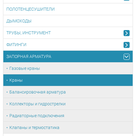
ПОЛОТЕНЦЕСУШИТЕЛИ
ДЫМОХОДЫ
ТРУБЫ, ИНСТРУМЕНТ
ФИТИНГИ
ЗАПОРНАЯ АРМАТУРА
Газовые краны
Краны
Балансировочная арматура
Коллекторы и гидрострелки
Радиаторные подключения
Клапаны и термостатика