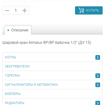
КУПИТЬ
Описание
Шаровой кран Armalux ВР/ВР бабочка 1/2" (ДУ 15)
КОТЛЫ
ОБОГРЕВАТЕЛИ
ГОРЕЛКИ
СИГНАЛИЗАТОРЫ И АВТОМАТИКА
БОЙЛЕРЫ
РАДИАТОРЫ