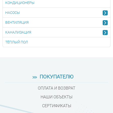
КОНДИЦИОНЕРЫ
НАСОСЫ
ВЕНТИЛЯЦИЯ
КАНАЛИЗАЦИЯ
ТЁПЛЫЙ ПОЛ
ПОКУПАТЕЛЮ
ОПЛАТА И ВОЗВРАТ
НАШИ ОБЪЕКТЫ
СЕРТИФИКАТЫ