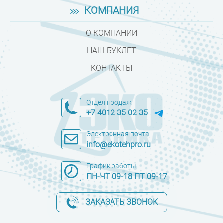
КОМПАНИЯ
О КОМПАНИИ
НАШ БУКЛЕТ
КОНТАКТЫ
Отдел продаж
+7 4012 35 02 35
Электронная почта
info@ekotehpro.ru
График работы
ПН-ЧТ 09-18 ПТ 09-17
ЗАКАЗАТЬ ЗВОНОК