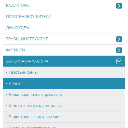
РАДИАТОРЫ
ПОЛОТЕНЦЕСУШИТЕЛИ
ДЫМОХОДЫ
ТРУБЫ, ИНСТРУМЕНТ
ФИТИНГИ
ЗАПОРНАЯ АРМАТУРА
Газовые краны
Краны
Балансировочная арматура
Коллекторы и гидрострелки
Радиаторные подключения