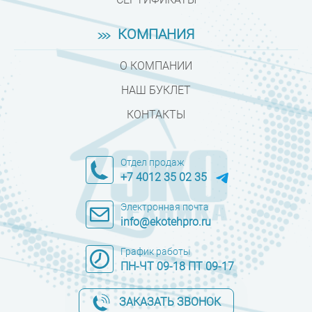
КОМПАНИЯ
О КОМПАНИИ
НАШ БУКЛЕТ
КОНТАКТЫ
Отдел продаж
+7 4012 35 02 35
Электронная почта
info@ekotehpro.ru
График работы
ПН-ЧТ 09-18 ПТ 09-17
ЗАКАЗАТЬ ЗВОНОК