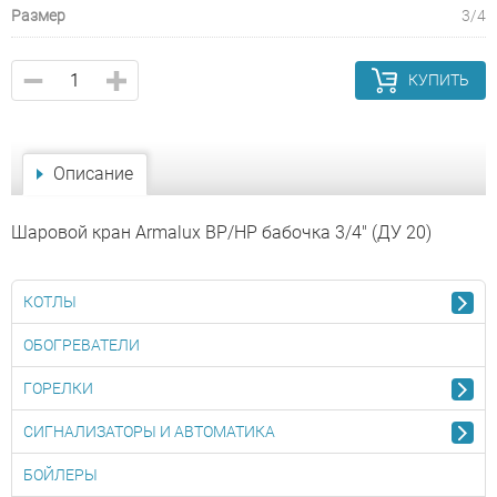
Размер
3/4
КУПИТЬ
Описание
Шаровой кран Armalux ВР/НР бабочка 3/4" (ДУ 20)
КОТЛЫ
ОБОГРЕВАТЕЛИ
ГОРЕЛКИ
СИГНАЛИЗАТОРЫ И АВТОМАТИКА
БОЙЛЕРЫ