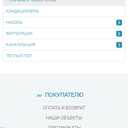
Клапаны и термостатика
КОНДИЦИОНЕРЫ
НАСОСЫ
ВЕНТИЛЯЦИЯ
КАНАЛИЗАЦИЯ
ТЁПЛЫЙ ПОЛ
ПОКУПАТЕЛЮ
ОПЛАТА И ВОЗВРАТ
НАШИ ОБЪЕКТЫ
СЕРТИФИКАТЫ