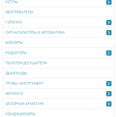
КОТЛЫ
ОБОГРЕВАТЕЛИ
ГОРЕЛКИ
СИГНАЛИЗАТОРЫ И АВТОМАТИКА
БОЙЛЕРЫ
РАДИАТОРЫ
ПОЛОТЕНЦЕСУШИТЕЛИ
ДЫМОХОДЫ
ТРУБЫ, ИНСТРУМЕНТ
ФИТИНГИ
ЗАПОРНАЯ АРМАТУРА
КОНДИЦИОНЕРЫ