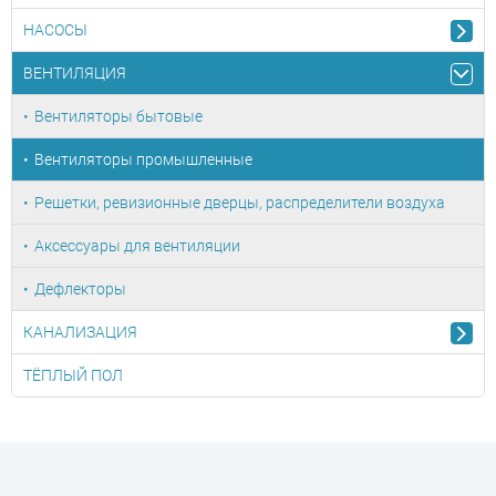
НАСОСЫ
ВЕНТИЛЯЦИЯ
Вентиляторы бытовые
Вентиляторы промышленные
Решетки, ревизионные дверцы, распределители воздуха
Аксессуары для вентиляции
Дефлекторы
КАНАЛИЗАЦИЯ
ТЁПЛЫЙ ПОЛ