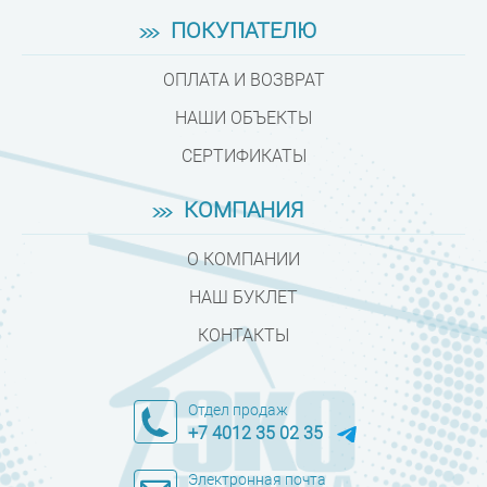
ПОКУПАТЕЛЮ
ОПЛАТА И ВОЗВРАТ
НАШИ ОБЪЕКТЫ
СЕРТИФИКАТЫ
КОМПАНИЯ
О КОМПАНИИ
НАШ БУКЛЕТ
КОНТАКТЫ
Отдел продаж
+7 4012 35 02 35
Электронная почта