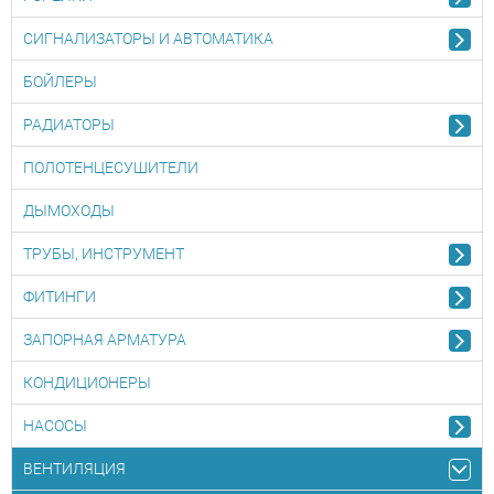
СИГНАЛИЗАТОРЫ И АВТОМАТИКА
БОЙЛЕРЫ
РАДИАТОРЫ
ПОЛОТЕНЦЕСУШИТЕЛИ
ДЫМОХОДЫ
ТРУБЫ, ИНСТРУМЕНТ
ФИТИНГИ
ЗАПОРНАЯ АРМАТУРА
КОНДИЦИОНЕРЫ
НАСОСЫ
ВЕНТИЛЯЦИЯ