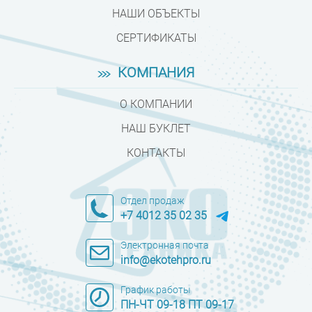
НАШИ ОБЪЕКТЫ
СЕРТИФИКАТЫ
КОМПАНИЯ
О КОМПАНИИ
НАШ БУКЛЕТ
КОНТАКТЫ
Отдел продаж
+7 4012 35 02 35
Электронная почта
info@ekotehpro.ru
График работы
ПН-ЧТ 09-18 ПТ 09-17