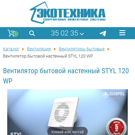
35 02 35
0
Каталог
Вентиляция
Вентиляторы бытовые
Вентилятор бытовой настенный STYL 120 WP
Вентилятор бытовой настенный STYL 120
WP
Кликай или листай