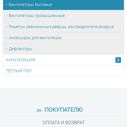
Вентиляторы бытовые
Вентиляторы промышленные
Решетки, ревизионные дверцы, распределители воздуха
Аксессуары для вентиляции
Дефлекторы
КАНАЛИЗАЦИЯ
ТЁПЛЫЙ ПОЛ
ПОКУПАТЕЛЮ
ОПЛАТА И ВОЗВРАТ