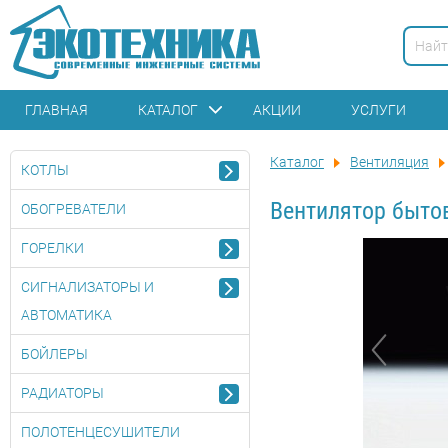
ГЛАВНАЯ
КАТАЛОГ
АКЦИИ
УСЛУГИ
Каталог
Вентиляция
КОТЛЫ
Вентилятор быто
ОБОГРЕВАТЕЛИ
ГОРЕЛКИ
СИГНАЛИЗАТОРЫ И
АВТОМАТИКА
БОЙЛЕРЫ
РАДИАТОРЫ
ПОЛОТЕНЦЕСУШИТЕЛИ