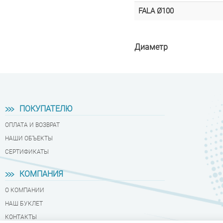
FALA Ø100
Диаметр
ПОКУПАТЕЛЮ
ОПЛАТА И ВОЗВРАТ
НАШИ ОБЪЕКТЫ
СЕРТИФИКАТЫ
КОМПАНИЯ
О КОМПАНИИ
НАШ БУКЛЕТ
КОНТАКТЫ