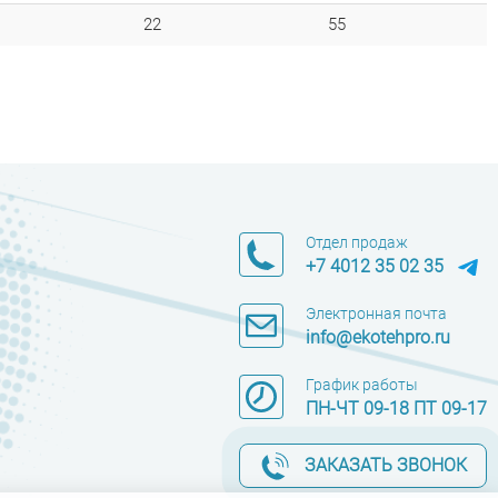
22
55
Отдел продаж
+7 4012 35 02 35
Электронная почта
info@ekotehpro.ru
График работы
ПН-ЧТ 09-18 ПТ 09-17
ЗАКАЗАТЬ ЗВОНОК