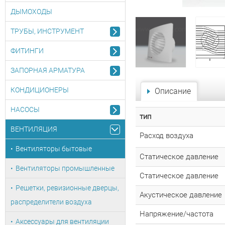
ДЫМОХОДЫ
ТРУБЫ, ИНСТРУМЕНТ
ФИТИНГИ
ЗАПОРНАЯ АРМАТУРА
КОНДИЦИОНЕРЫ
Описание
НАСОСЫ
тип
ВЕНТИЛЯЦИЯ
Расход воздуха
Вентиляторы бытовые
Cтатическое давление
Вентиляторы промышленные
Cтатическое давление
Решетки, ревизионные дверцы,
Акустическое давление
распределители воздуха
Напряжение/частота
Аксессуары для вентиляции