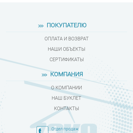
ПОКУПАТЕЛЮ
ОПЛАТА И ВОЗВРАТ
НАШИ ОБЪЕКТЫ
СЕРТИФИКАТЫ
КОМПАНИЯ
О КОМПАНИИ
НАШ БУКЛЕТ
КОНТАКТЫ
Отдел продаж