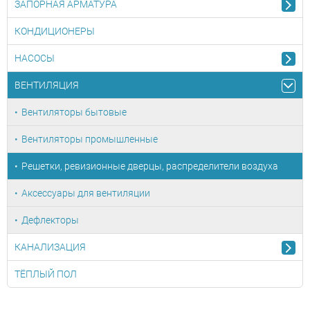
ЗАПОРНАЯ АРМАТУРА
КОНДИЦИОНЕРЫ
НАСОСЫ
ВЕНТИЛЯЦИЯ
Вентиляторы бытовые
Вентиляторы промышленные
Решетки, ревизионные дверцы, распределители воздуха
Аксессуары для вентиляции
Дефлекторы
КАНАЛИЗАЦИЯ
ТЁПЛЫЙ ПОЛ