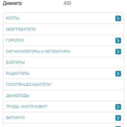
Диаметр
450
КОТЛЫ
ОБОГРЕВАТЕЛИ
ГОРЕЛКИ
СИГНАЛИЗАТОРЫ И АВТОМАТИКА
БОЙЛЕРЫ
РАДИАТОРЫ
ПОЛОТЕНЦЕСУШИТЕЛИ
ДЫМОХОДЫ
ТРУБЫ, ИНСТРУМЕНТ
ФИТИНГИ