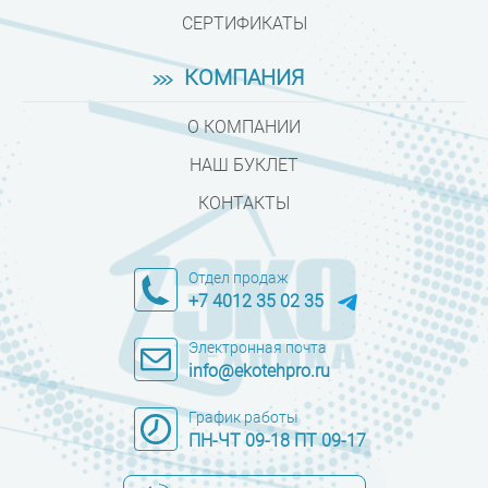
СЕРТИФИКАТЫ
КОМПАНИЯ
О КОМПАНИИ
НАШ БУКЛЕТ
КОНТАКТЫ
Отдел продаж
+7 4012 35 02 35
Электронная почта
info@ekotehpro.ru
График работы
ПН-ЧТ 09-18 ПТ 09-17