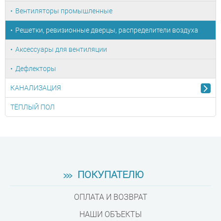
Вентиляторы промышленные
Решетки, ревизионные дверцы, распределители воздуха
Аксессуары для вентиляции
Дефлекторы
КАНАЛИЗАЦИЯ
ТЁПЛЫЙ ПОЛ
ПОКУПАТЕЛЮ
ОПЛАТА И ВОЗВРАТ
НАШИ ОБЪЕКТЫ