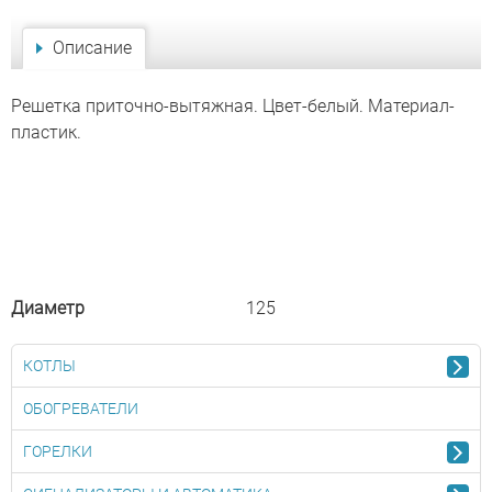
Описание
Решетка приточно-вытяжная. Цвет-белый. Материал-
пластик.
Диаметр
125
КОТЛЫ
ОБОГРЕВАТЕЛИ
ГОРЕЛКИ