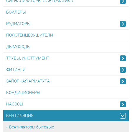
СИГНАЛИЗАТОРЫ И АВТОМАТИКА
БОЙЛЕРЫ
РАДИАТОРЫ
ПОЛОТЕНЦЕСУШИТЕЛИ
ДЫМОХОДЫ
ТРУБЫ, ИНСТРУМЕНТ
ФИТИНГИ
ЗАПОРНАЯ АРМАТУРА
КОНДИЦИОНЕРЫ
НАСОСЫ
ВЕНТИЛЯЦИЯ
Вентиляторы бытовые