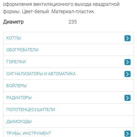
оформления вентиляционного выхода квадратной
формы. Цвет-белый. Материал-пластик.
Диаметр
235
КОТЛЫ
ОБОГРЕВАТЕЛИ
ГОРЕЛКИ
СИГНАЛИЗАТОРЫ И АВТОМАТИКА
БОЙЛЕРЫ
РАДИАТОРЫ
ПОЛОТЕНЦЕСУШИТЕЛИ
ДЫМОХОДЫ
ТРУБЫ, ИНСТРУМЕНТ