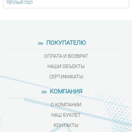
ТЁПЛЫЙ ПОЛ
ПОКУПАТЕЛЮ
ОПЛАТА И ВОЗВРАТ
НАШИ ОБЪЕКТЫ
СЕРТИФИКАТЫ
КОМПАНИЯ
О КОМПАНИИ
НАШ БУКЛЕТ
КОНТАКТЫ