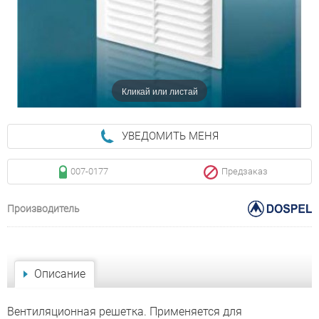
Кликай или листай
УВЕДОМИТЬ МЕНЯ
007-0177
Предзаказ
Производитель
Описание
Вентиляционная решетка. Применяется для