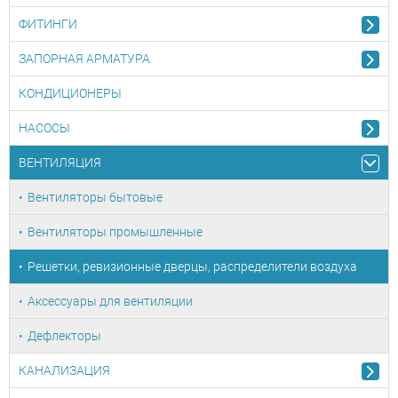
ФИТИНГИ
ЗАПОРНАЯ АРМАТУРА
КОНДИЦИОНЕРЫ
НАСОСЫ
ВЕНТИЛЯЦИЯ
Вентиляторы бытовые
Вентиляторы промышленные
Решетки, ревизионные дверцы, распределители воздуха
Аксессуары для вентиляции
Дефлекторы
КАНАЛИЗАЦИЯ