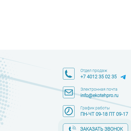
Отдел продаж
+7 4012 35 02 35
Электронная почта
info@ekotehpro.ru
График работы
ПН-ЧТ 09-18 ПТ 09-17
ЗАКАЗАТЬ ЗВОНОК