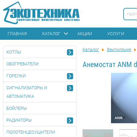
ГЛАВНАЯ
КАТАЛОГ
АКЦИИ
УСЛУГИ
Каталог
Вентиляция
КОТЛЫ
Анемостат ANM d
ОБОГРЕВАТЕЛИ
ГОРЕЛКИ
СИГНАЛИЗАТОРЫ И
АВТОМАТИКА
БОЙЛЕРЫ
РАДИАТОРЫ
ПОЛОТЕНЦЕСУШИТЕЛИ