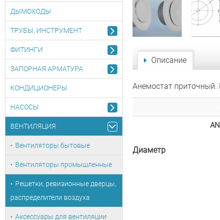
ДЫМОХОДЫ
ТРУБЫ, ИНСТРУМЕНТ
ФИТИНГИ
Описание
ЗАПОРНАЯ АРМАТУРА
Анемостат приточный. 
КОНДИЦИОНЕРЫ
НАСОСЫ
A
ВЕНТИЛЯЦИЯ
Вентиляторы бытовые
Диаметр
Вентиляторы промышленные
Решетки, ревизионные дверцы,
распределители воздуха
Аксессуары для вентиляции