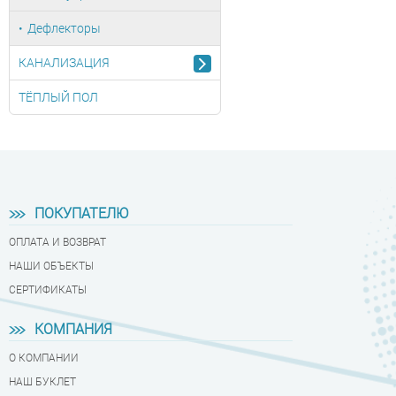
Дефлекторы
КАНАЛИЗАЦИЯ
ТЁПЛЫЙ ПОЛ
ПОКУПАТЕЛЮ
ОПЛАТА И ВОЗВРАТ
НАШИ ОБЪЕКТЫ
СЕРТИФИКАТЫ
КОМПАНИЯ
О КОМПАНИИ
НАШ БУКЛЕТ