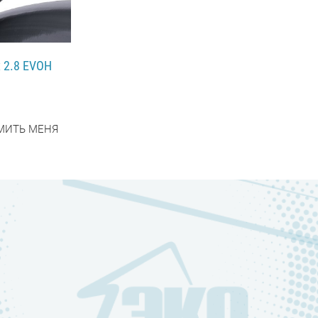
x 2.8 EVOH
МИТЬ МЕНЯ
НЕЕ...