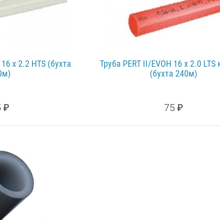
16 x 2.2 HTS (бухта
Труба PERT II/EVOH 16 x 2.0 LTS
0м)
(бухта 240м)
 ₽
75 ₽
НЕЕ...
ПОДРОБНЕЕ...