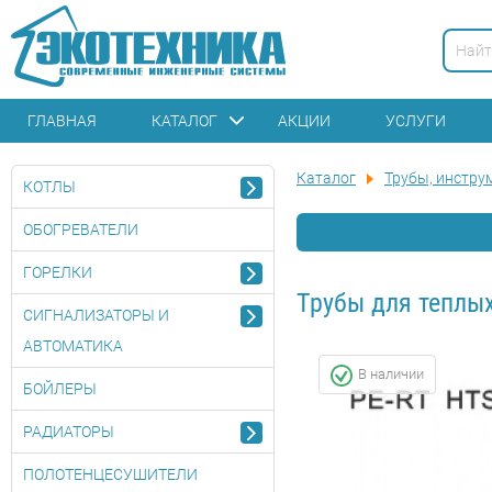
ГЛАВНАЯ
КАТАЛОГ
АКЦИИ
УСЛУГИ
Каталог
Трубы, инстру
КОТЛЫ
ОБОГРЕВАТЕЛИ
ГОРЕЛКИ
Трубы для теплы
СИГНАЛИЗАТОРЫ И
АВТОМАТИКА
В наличии
БОЙЛЕРЫ
РАДИАТОРЫ
ПОЛОТЕНЦЕСУШИТЕЛИ