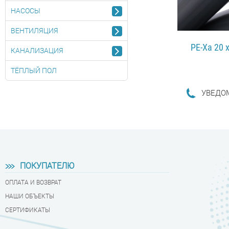
НАСОСЫ
ВЕНТИЛЯЦИЯ
PE-Xa 20 
КАНАЛИЗАЦИЯ
ТЁПЛЫЙ ПОЛ
УВЕДО
ПОДРОБ
ПОКУПАТЕЛЮ
ОПЛАТА И ВОЗВРАТ
НАШИ ОБЪЕКТЫ
СЕРТИФИКАТЫ