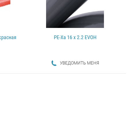
 красная
PE-Xa 16 x 2.2 EVOH
УВЕДОМИТЬ МЕНЯ
ПОДРОБНЕЕ...