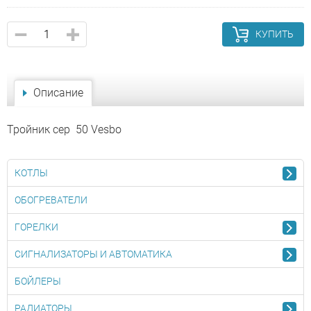
КУПИТЬ
Описание
Тройник сер 50 Vesbo
КОТЛЫ
ОБОГРЕВАТЕЛИ
ГОРЕЛКИ
СИГНАЛИЗАТОРЫ И АВТОМАТИКА
БОЙЛЕРЫ
РАДИАТОРЫ