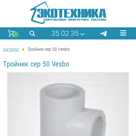
35 02 35
0
Каталог
Тройник сер 50 Vesbo
Тройник сер 50 Vesbo