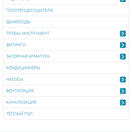
ПОЛОТЕНЦЕСУШИТЕЛИ
ДЫМОХОДЫ
ТРУБЫ, ИНСТРУМЕНТ
ФИТИНГИ
ЗАПОРНАЯ АРМАТУРА
КОНДИЦИОНЕРЫ
НАСОСЫ
ВЕНТИЛЯЦИЯ
КАНАЛИЗАЦИЯ
ТЁПЛЫЙ ПОЛ