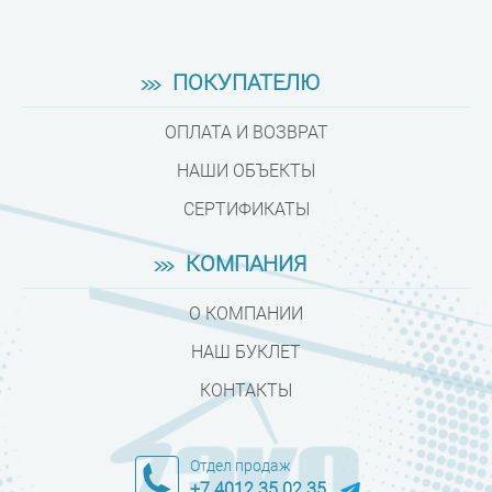
ПОКУПАТЕЛЮ
ОПЛАТА И ВОЗВРАТ
НАШИ ОБЪЕКТЫ
СЕРТИФИКАТЫ
КОМПАНИЯ
О КОМПАНИИ
НАШ БУКЛЕТ
КОНТАКТЫ
Отдел продаж
+7 4012 35 02 35