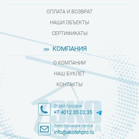
ОПЛАТА И ВОЗВРАТ
НАШИ ОБЪЕКТЫ
СЕРТИФИКАТЫ
КОМПАНИЯ
О КОМПАНИИ
НАШ БУКЛЕТ
КОНТАКТЫ
Отдел продаж
+7 4012 35 02 35
Электронная почта
info@ekotehpro.ru