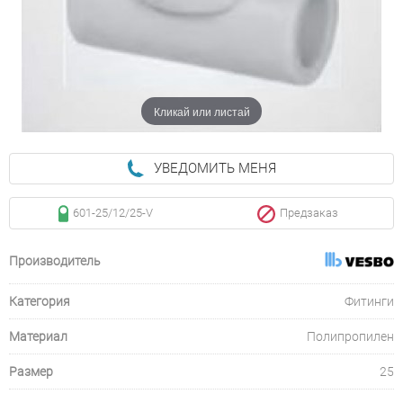
Кликай или листай
УВЕДОМИТЬ МЕНЯ
601-25/12/25-V
Предзаказ
Производитель
Категория
Фитинги
Материал
Полипропилен
Размер
25