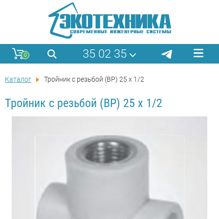
35 02 35
0
Каталог
Тройник с резьбой (ВР) 25 x 1/2
Тройник с резьбой (ВР) 25 x 1/2