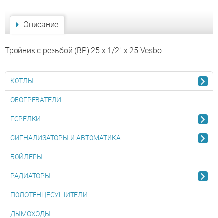
Описание
Тройник с резьбой (ВР) 25 x 1/2" x 25 Vesbo
КОТЛЫ
ОБОГРЕВАТЕЛИ
ГОРЕЛКИ
СИГНАЛИЗАТОРЫ И АВТОМАТИКА
БОЙЛЕРЫ
РАДИАТОРЫ
ПОЛОТЕНЦЕСУШИТЕЛИ
ДЫМОХОДЫ