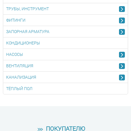
ТРУБЫ, ИНСТРУМЕНТ
ФИТИНГИ
ЗАПОРНАЯ АРМАТУРА
КОНДИЦИОНЕРЫ
НАСОСЫ
ВЕНТИЛЯЦИЯ
КАНАЛИЗАЦИЯ
ТЁПЛЫЙ ПОЛ
ПОКУПАТЕЛЮ