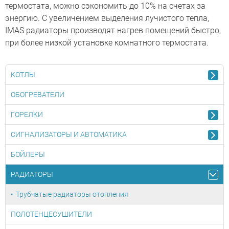
термостата, можно сэкономить до 10% на счетах за
энергию. С увеличением выделения лучистого тепла,
IMAS радиаторы производят нагрев помещений быстро,
при более низкой установке комнатного термостата.
КОТЛЫ
ОБОГРЕВАТЕЛИ
ГОРЕЛКИ
СИГНАЛИЗАТОРЫ И АВТОМАТИКА
БОЙЛЕРЫ
РАДИАТОРЫ
Трубчатые радиаторы отопления
ПОЛОТЕНЦЕСУШИТЕЛИ