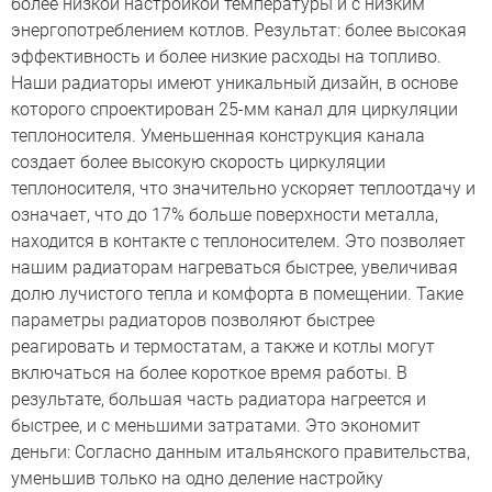
более низкой настройкой температуры и с низким
энергопотреблением котлов. Результат: более высокая
эффективность и более низкие расходы на топливо.
Наши радиаторы имеют уникальный дизайн, в основе
которого спроектирован 25-мм канал для циркуляции
теплоносителя. Уменьшенная конструкция канала
создает более высокую скорость циркуляции
теплоносителя, что значительно ускоряет теплоотдачу и
означает, что до 17% больше поверхности металла,
находится в контакте с теплоносителем. Это позволяет
нашим радиаторам нагреваться быстрее, увеличивая
долю лучистого тепла и комфорта в помещении. Такие
параметры радиаторов позволяют быстрее
реагировать и термостатам, а также и котлы могут
включаться на более короткое время работы. В
результате, большая часть радиатора нагреется и
быстрее, и с меньшими затратами. Это экономит
деньги: Согласно данным итальянского правительства,
уменьшив только на одно деление настройку