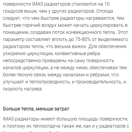
поверхности IMAS радиаторов становится на 10
градусов выше, чем у других радиаторов. Отсюда
следует, что чем быстрее радиаторы нагреваются, тем
быстрее горячий воздух может начать циркулировать в
помещении, создавая поток конвекционного тепла. Этот
параметр составляет вплоть до 75-80% от выделяемого
радиатором тепла, что весьма важно. Для обеспечения
ускорения циркуляции, конвективные ребра
непосредственно приварены на саму поверхность
каналов циркуляции, а не между ними, обеспечивая тем
более тесную связь между каналами и ребрами, что
улучшает и теплопроводность, и производительность, и
скорость нагрева.
Больше тепла, меньше затрат
IMAS радиаторы имеют большую площадь поверхности,
и поэтому их теплоотдача такая же, как и у радиаторов с