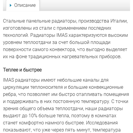
Описание
Стальные панельные радиаторы, производства Италии,
изготовлены из стали с применением последних
технологий. Радиаторы IMAS характеризуются высоким
уровнем теплоотдачи за счет большой площади
поверхности самого конвектора, что выгодно выделяет
их на фоне традиционных нагревательных приборов.
Теплее и быстрее
IMAS радиаторы имеют небольшие каналы для
циркуляции теплоносителя и большие конвекционные
ребра, что позволяет им быстро отапливать помещения
и поддерживать в них постоянную температуру. С точки
зрения общего объема теплоотдачи, наши радиаторы
выдают до 10% больше тепла, поэтому в комнатах
станет комфортно намного быстрее. Исследования
показывают, что уже через пять минут, температура