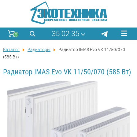
35 02 35
0
Каталог
Радиаторы
Радиатор IMAS Evo VK 11/50/070
(585 Вт)
Радиатор IMAS Evo VK 11/50/070 (585 Вт)