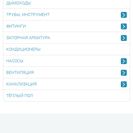
ДЫМОХОДЫ
ТРУБЫ, ИНСТРУМЕНТ
ФИТИНГИ
ЗАПОРНАЯ АРМАТУРА
КОНДИЦИОНЕРЫ
НАСОСЫ
ВЕНТИЛЯЦИЯ
КАНАЛИЗАЦИЯ
ТЁПЛЫЙ ПОЛ