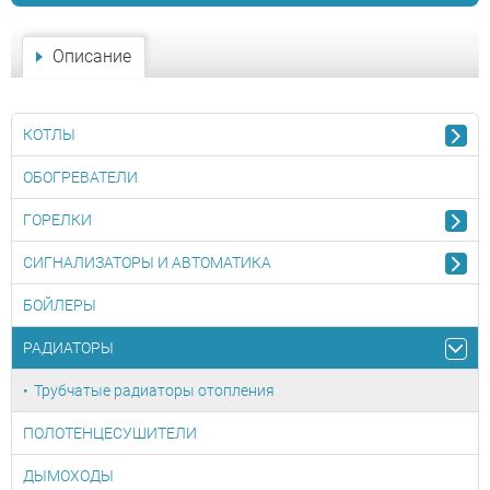
Описание
КОТЛЫ
ОБОГРЕВАТЕЛИ
ГОРЕЛКИ
СИГНАЛИЗАТОРЫ И АВТОМАТИКА
БОЙЛЕРЫ
РАДИАТОРЫ
Трубчатые радиаторы отопления
ПОЛОТЕНЦЕСУШИТЕЛИ
ДЫМОХОДЫ