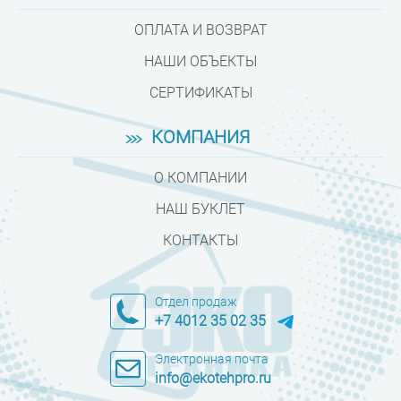
ОПЛАТА И ВОЗВРАТ
НАШИ ОБЪЕКТЫ
СЕРТИФИКАТЫ
КОМПАНИЯ
О КОМПАНИИ
НАШ БУКЛЕТ
КОНТАКТЫ
Отдел продаж
+7 4012 35 02 35
Электронная почта
info@ekotehpro.ru