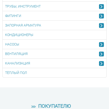
ТРУБЫ, ИНСТРУМЕНТ
ФИТИНГИ
ЗАПОРНАЯ АРМАТУРА
КОНДИЦИОНЕРЫ
НАСОСЫ
ВЕНТИЛЯЦИЯ
КАНАЛИЗАЦИЯ
ТЁПЛЫЙ ПОЛ
ПОКУПАТЕЛЮ