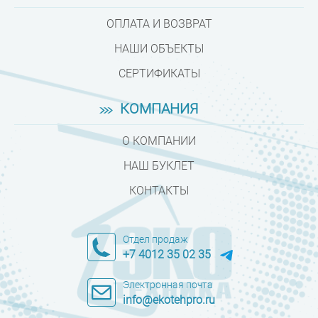
ОПЛАТА И ВОЗВРАТ
НАШИ ОБЪЕКТЫ
СЕРТИФИКАТЫ
КОМПАНИЯ
О КОМПАНИИ
НАШ БУКЛЕТ
КОНТАКТЫ
Отдел продаж
+7 4012 35 02 35
Электронная почта
info@ekotehpro.ru