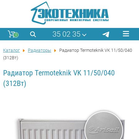
35 02 35
0
Каталог
Радиаторы
Pадиатор Termoteknik VK 11/50/040
(312Вт)
Pадиатор Termoteknik VK 11/50/040
(312Вт)