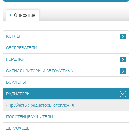
Описание
КОТЛЫ
ОБОГРЕВАТЕЛИ
ГОРЕЛКИ
СИГНАЛИЗАТОРЫ И АВТОМАТИКА
БОЙЛЕРЫ
РАДИАТОРЫ
Трубчатые радиаторы отопления
ПОЛОТЕНЦЕСУШИТЕЛИ
ДЫМОХОДЫ