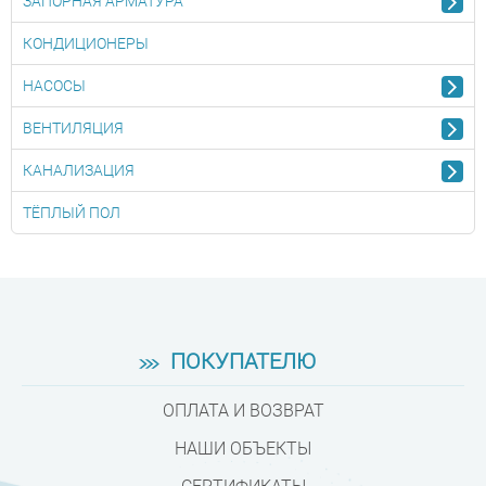
ЗАПОРНАЯ АРМАТУРА
КОНДИЦИОНЕРЫ
НАСОСЫ
ВЕНТИЛЯЦИЯ
КАНАЛИЗАЦИЯ
ТЁПЛЫЙ ПОЛ
ПОКУПАТЕЛЮ
ОПЛАТА И ВОЗВРАТ
НАШИ ОБЪЕКТЫ