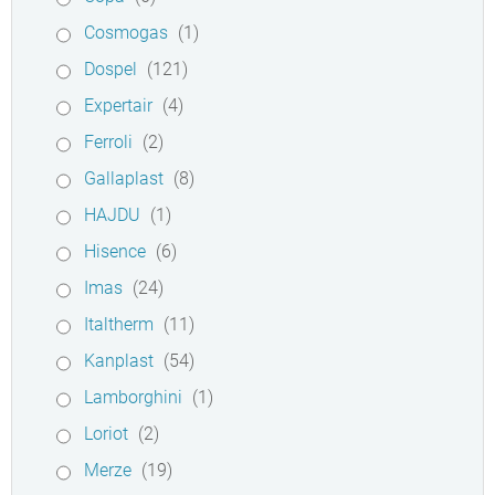
Cosmogas
(1)
Dospel
(121)
Expertair
(4)
Ferroli
(2)
Gallaplast
(8)
HAJDU
(1)
Hisence
(6)
Imas
(24)
Italtherm
(11)
Kanplast
(54)
Lamborghini
(1)
Loriot
(2)
Merze
(19)