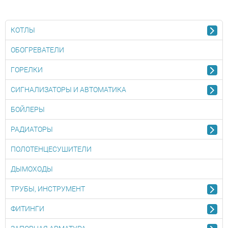
ПОДРОБНЕЕ...
КОТЛЫ
ОБОГРЕВАТЕЛИ
ГОРЕЛКИ
СИГНАЛИЗАТОРЫ И АВТОМАТИКА
БОЙЛЕРЫ
РАДИАТОРЫ
ПОЛОТЕНЦЕСУШИТЕЛИ
ДЫМОХОДЫ
ТРУБЫ, ИНСТРУМЕНТ
ФИТИНГИ