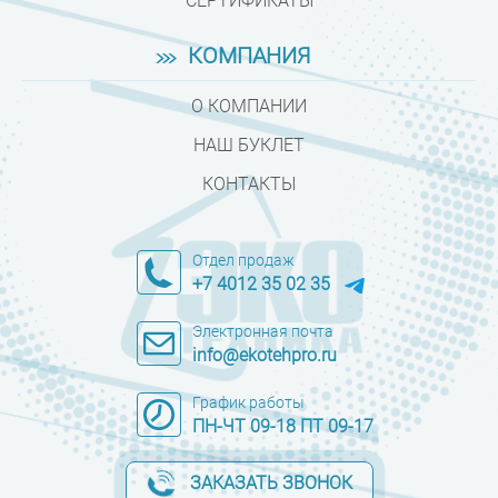
СЕРТИФИКАТЫ
КОМПАНИЯ
О КОМПАНИИ
НАШ БУКЛЕТ
КОНТАКТЫ
Отдел продаж
+7 4012 35 02 35
Электронная почта
info@ekotehpro.ru
График работы
ПН-ЧТ 09-18 ПТ 09-17
ЗАКАЗАТЬ ЗВОНОК