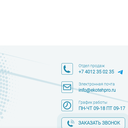
Отдел продаж
+7 4012 35 02 35
Электронная почта
info@ekotehpro.ru
График работы
ПН-ЧТ 09-18 ПТ 09-17
ЗАКАЗАТЬ ЗВОНОК