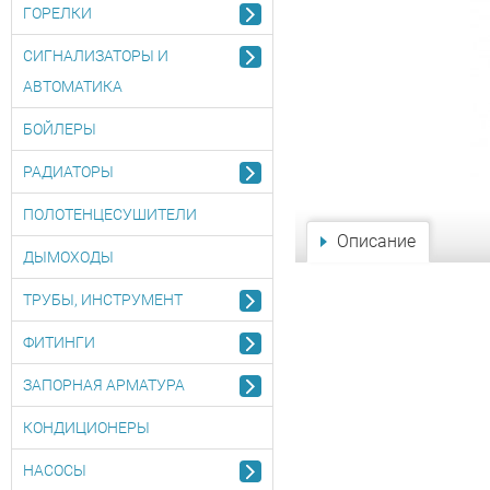
ГОРЕЛКИ
СИГНАЛИЗАТОРЫ И
АВТОМАТИКА
БОЙЛЕРЫ
РАДИАТОРЫ
ПОЛОТЕНЦЕСУШИТЕЛИ
Описание
ДЫМОХОДЫ
ТРУБЫ, ИНСТРУМЕНТ
ФИТИНГИ
ЗАПОРНАЯ АРМАТУРА
КОНДИЦИОНЕРЫ
НАСОСЫ