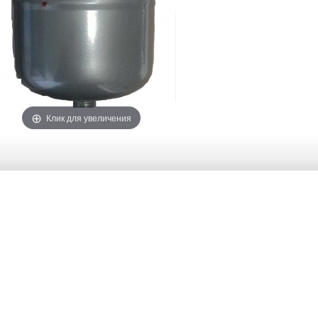
Клик для увеличения