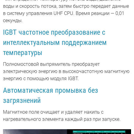
воды и скорость потока, затем быстро передает данные
в систему управления UHF CPU. Время реакции — 0,01
секунды.
IGBT частотное преобразование с
интеллектуальным поддержанием
температуры
Полномостовой выпрямитель преобразует
электрическую энергию в высокочастотную магнитную
энергию с помощью модуля IGBT.
Автоматическая промывка без
загрязнений
Магнитное поле очищает и удаляет накипь с
нагревательного элемента каждый раз при запуске.