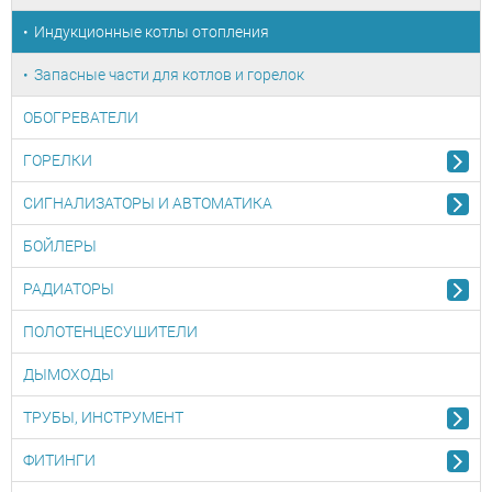
Индукционные котлы отопления
Запасные части для котлов и горелок
ОБОГРЕВАТЕЛИ
ГОРЕЛКИ
СИГНАЛИЗАТОРЫ И АВТОМАТИКА
БОЙЛЕРЫ
РАДИАТОРЫ
ПОЛОТЕНЦЕСУШИТЕЛИ
ДЫМОХОДЫ
ТРУБЫ, ИНСТРУМЕНТ
ФИТИНГИ