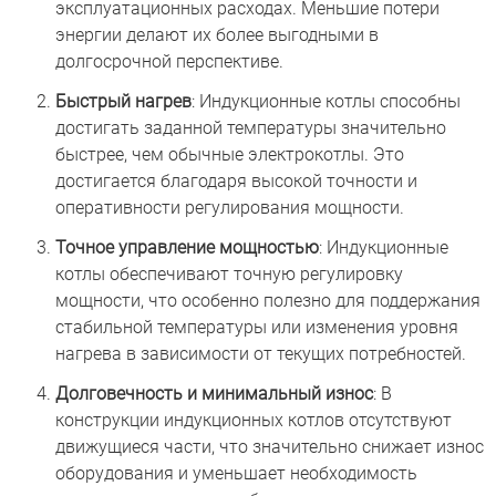
эксплуатационных расходах. Меньшие потери
энергии делают их более выгодными в
долгосрочной перспективе.
Быстрый нагрев
: Индукционные котлы способны
достигать заданной температуры значительно
быстрее, чем обычные электрокотлы. Это
достигается благодаря высокой точности и
оперативности регулирования мощности.
Точное управление мощностью
: Индукционные
котлы обеспечивают точную регулировку
мощности, что особенно полезно для поддержания
стабильной температуры или изменения уровня
нагрева в зависимости от текущих потребностей.
Долговечность и минимальный износ
: В
конструкции индукционных котлов отсутствуют
движущиеся части, что значительно снижает износ
оборудования и уменьшает необходимость