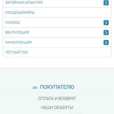
ЗАПОРНАЯ АРМАТУРА
КОНДИЦИОНЕРЫ
НАСОСЫ
ВЕНТИЛЯЦИЯ
КАНАЛИЗАЦИЯ
ТЁПЛЫЙ ПОЛ
ПОКУПАТЕЛЮ
ОПЛАТА И ВОЗВРАТ
НАШИ ОБЪЕКТЫ