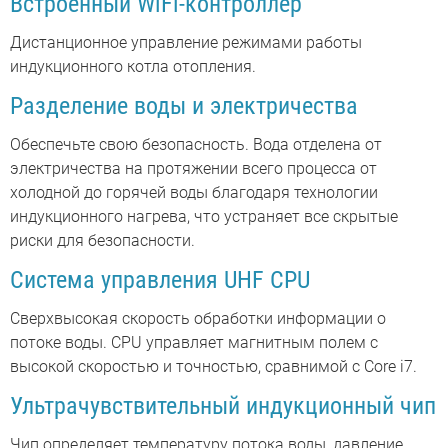
Встроенный WiFi-контроллер
Дистанционное управление режимами работы
индукционного котла отопления.
Разделение воды и электричества
Обеспечьте свою безопасность. Вода отделена от
электричества на протяжении всего процесса от
холодной до горячей воды благодаря технологии
индукционного нагрева, что устраняет все скрытые
риски для безопасности.
Система управления UHF CPU
Сверхвысокая скорость обработки информации о
потоке воды. CPU управляет магнитным полем с
высокой скоростью и точностью, сравнимой с Core i7.
Ультрачувствительный индукционный чип
Чип определяет температуру потока воды, давление