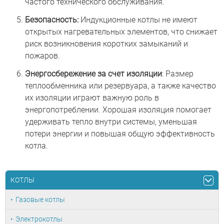
частого технического обслуживания.
Безопасность:
Индукционные котлы не имеют
открытых нагревательных элементов, что снижает
риск возникновения коротких замыканий и
пожаров.
Энергосбережение за счет изоляции
: Размер
теплообменника или резервуара, а также качество
их изоляции играют важную роль в
энергопотреблении. Хорошая изоляция помогает
удерживать тепло внутри системы, уменьшая
потери энергии и повышая общую эффективность
котла.
КОТЛЫ
Газовые котлы
Электрокотлы