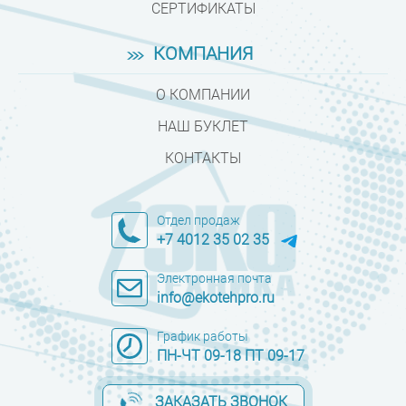
СЕРТИФИКАТЫ
КОМПАНИЯ
О КОМПАНИИ
НАШ БУКЛЕТ
КОНТАКТЫ
Отдел продаж
+7 4012 35 02 35
Электронная почта
info@ekotehpro.ru
График работы
ПН-ЧТ 09-18 ПТ 09-17
ЗАКАЗАТЬ ЗВОНОК