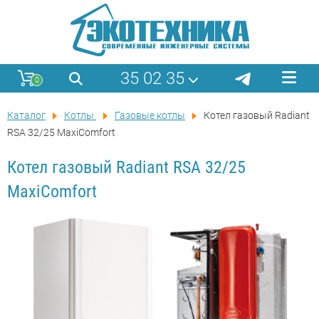
35 02 35
0
Каталог
Котлы
Газовые котлы
Котел газовый Radiant
RSA 32/25 MaxiComfort
Котел газовый Radiant RSA 32/25
MaxiComfort