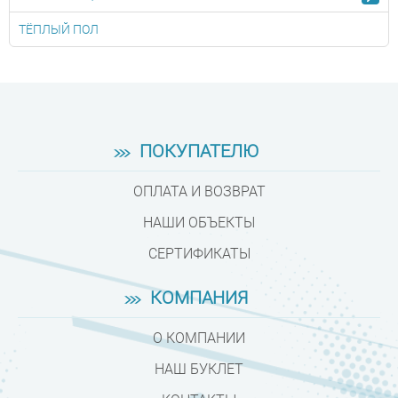
ТЁПЛЫЙ ПОЛ
ПОКУПАТЕЛЮ
ОПЛАТА И ВОЗВРАТ
НАШИ ОБЪЕКТЫ
СЕРТИФИКАТЫ
КОМПАНИЯ
О КОМПАНИИ
НАШ БУКЛЕТ