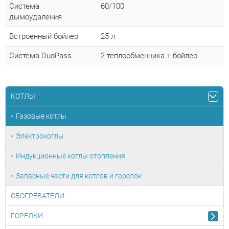
Система
60/100
дымоудаления
Встроенный бойлер
25 л
Система DuoPass
2 теплообменника + бойлер
КОТЛЫ
Газовые котлы
Электрокотлы
Индукционные котлы отопления
Запасные части для котлов и горелок
ОБОГРЕВАТЕЛИ
ГОРЕЛКИ