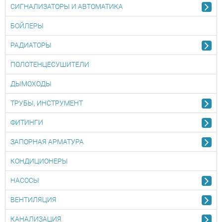
СИГНАЛИЗАТОРЫ И АВТОМАТИКА
БОЙЛЕРЫ
РАДИАТОРЫ
ПОЛОТЕНЦЕСУШИТЕЛИ
ДЫМОХОДЫ
ТРУБЫ, ИНСТРУМЕНТ
ФИТИНГИ
ЗАПОРНАЯ АРМАТУРА
КОНДИЦИОНЕРЫ
НАСОСЫ
ВЕНТИЛЯЦИЯ
КАНАЛИЗАЦИЯ