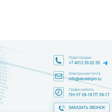
Отдел продаж
+7 4012 35 02 35
Электронная почта
info@ekotehpro.ru
График работы
ПН-ЧТ 09-18 ПТ 09-17
ЗАКАЗАТЬ ЗВОНОК