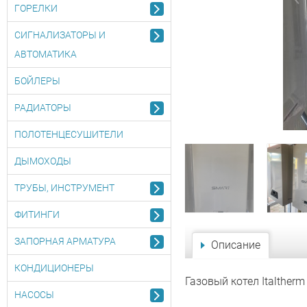
ГОРЕЛКИ
СИГНАЛИЗАТОРЫ И
АВТОМАТИКА
БОЙЛЕРЫ
РАДИАТОРЫ
ПОЛОТЕНЦЕСУШИТЕЛИ
ДЫМОХОДЫ
ТРУБЫ, ИНСТРУМЕНТ
ФИТИНГИ
ЗАПОРНАЯ АРМАТУРА
Описание
КОНДИЦИОНЕРЫ
Газовый котел Italther
НАСОСЫ