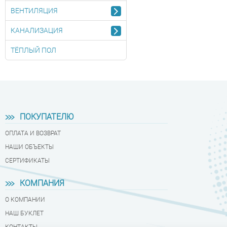
ВЕНТИЛЯЦИЯ
КАНАЛИЗАЦИЯ
ТЁПЛЫЙ ПОЛ
ПОКУПАТЕЛЮ
ОПЛАТА И ВОЗВРАТ
НАШИ ОБЪЕКТЫ
СЕРТИФИКАТЫ
КОМПАНИЯ
О КОМПАНИИ
НАШ БУКЛЕТ