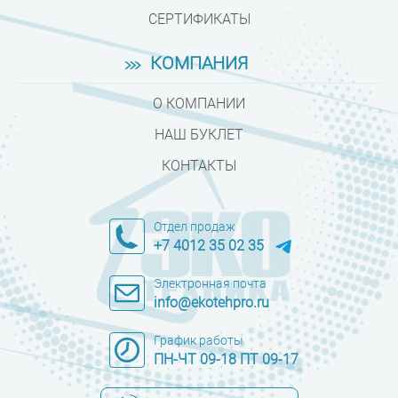
СЕРТИФИКАТЫ
КОМПАНИЯ
О КОМПАНИИ
НАШ БУКЛЕТ
КОНТАКТЫ
Отдел продаж
+7 4012 35 02 35
Электронная почта
info@ekotehpro.ru
График работы
ПН-ЧТ 09-18 ПТ 09-17