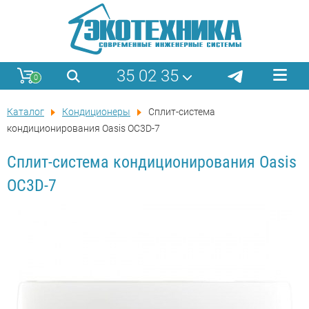
35 02 35
0
Каталог
Кондиционеры
Сплит-система
кондиционирования Oasis ОС3D-7
Сплит-система кондиционирования Oasis
ОС3D-7