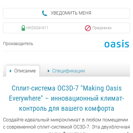
УВЕДОМИТЬ МЕНЯ
HKD024-N11
Предзаказ
Производитель
Описание
Спецификации
Сплит-система OC3D-7 "Making Oasis
Everywhere" – инновационный климат-
контроль для вашего комфорта
Создайте идеальный микроклимат в любом помещении
с современной сплит-системой OC3D-7. Эта двухблочная