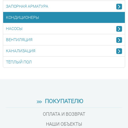
ЗАПОРНАЯ АРМАТУРА
КОНДИЦИОНЕРЫ
НАСОСЫ
ВЕНТИЛЯЦИЯ
КАНАЛИЗАЦИЯ
ТЁПЛЫЙ ПОЛ
ПОКУПАТЕЛЮ
ОПЛАТА И ВОЗВРАТ
НАШИ ОБЪЕКТЫ