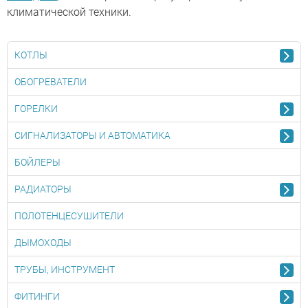
климатической техники.
КОТЛЫ
ОБОГРЕВАТЕЛИ
ГОРЕЛКИ
СИГНАЛИЗАТОРЫ И АВТОМАТИКА
БОЙЛЕРЫ
РАДИАТОРЫ
ПОЛОТЕНЦЕСУШИТЕЛИ
ДЫМОХОДЫ
ТРУБЫ, ИНСТРУМЕНТ
ФИТИНГИ