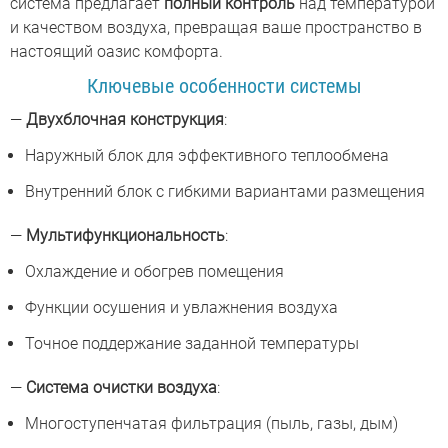
система предлагает
полный контроль
над температурой
и качеством воздуха, превращая ваше пространство в
настоящий оазис комфорта.
Ключевые особенности системы
—
Двухблочная конструкция
:
Наружный блок для эффективного теплообмена
Внутренний блок с гибкими вариантами размещения
—
Мультифункциональность
:
Охлаждение и обогрев помещения
Функции осушения и увлажнения воздуха
Точное поддержание заданной температуры
—
Система очистки воздуха
:
Многоступенчатая фильтрация (пыль, газы, дым)