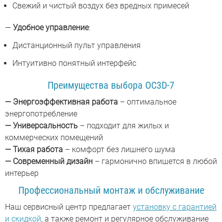
Свежий и чистый воздух без вредных примесей
—
Удобное управление
:
Дистанционный пульт управления
Интуитивно понятный интерфейс
Преимущества выбора OC3D-7
— Энергоэффективная работа
– оптимальное
энергопотребление
— Универсальность
– подходит для жилых и
коммерческих помещений
— Тихая работа
– комфорт без лишнего шума
— Современный дизайн
– гармонично впишется в любой
интерьер
Профессиональный монтаж и обслуживание
Наш сервисный центр предлагает
установку с гарантией
и скидкой
, а также ремонт и регулярное обслуживание