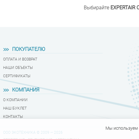
Выбирайте
EXPERTAIR 
ПОКУПАТЕЛЮ
ОПЛАТА И ВОЗВРАТ
НАШИ ОБЪЕКТЫ
СЕРТИФИКАТЫ
КОМПАНИЯ
О КОМПАНИИ
НАШ БУКЛЕТ
КОНТАКТЫ
Мы используем 
ООО ЭКОТЕХНИКА © 2009 — 2026