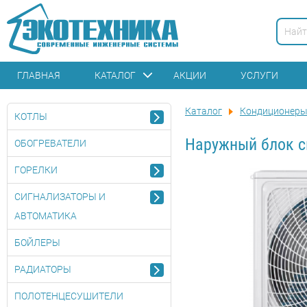
ГЛАВНАЯ
КАТАЛОГ
АКЦИИ
УСЛУГИ
Каталог
Кондиционер
КОТЛЫ
Наружный блок с
ОБОГРЕВАТЕЛИ
ГОРЕЛКИ
СИГНАЛИЗАТОРЫ И
АВТОМАТИКА
БОЙЛЕРЫ
РАДИАТОРЫ
ПОЛОТЕНЦЕСУШИТЕЛИ