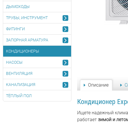
ДЫМОХОДЫ
ТРУБЫ, ИНСТРУМЕНТ
ФИТИНГИ
ЗАПОРНАЯ АРМАТУРА
КОНДИЦИОНЕРЫ
НАСОСЫ
ВЕНТИЛЯЦИЯ
КАНАЛИЗАЦИЯ
Описание
С
ТЁПЛЫЙ ПОЛ
Кондиционер Expe
Ищете надежный клима
работает
зимой и лето