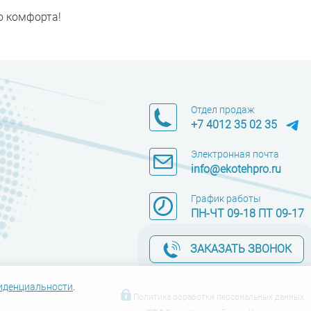
о комфорта!
Отдел продаж
+7 4012 35 02 35
Электронная почта
info@ekotehpro.ru
График работы
ПН-ЧТ 09-18 ПТ 09-17
ЗАКАЗАТЬ ЗВОНОК
иденциальности
.
Политика обработки персональных данных