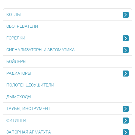
КОТЛЫ
ОБОГРЕВАТЕЛИ
ГОРЕЛКИ
СИГНАЛИЗАТОРЫ И АВТОМАТИКА
БОЙЛЕРЫ
РАДИАТОРЫ
ПОЛОТЕНЦЕСУШИТЕЛИ
ДЫМОХОДЫ
ТРУБЫ, ИНСТРУМЕНТ
ФИТИНГИ
ЗАПОРНАЯ АРМАТУРА