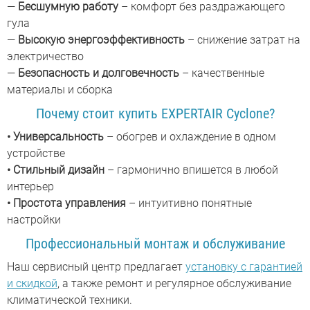
—
Бесшумную работу
– комфорт без раздражающего
гула
—
Высокую энергоэффективность
– снижение затрат на
электричество
—
Безопасность и долговечность
– качественные
материалы и сборка
Почему стоит купить EXPERTAIR Cyclone?
• Универсальность
– обогрев и охлаждение в одном
устройстве
•
Стильный дизайн
– гармонично впишется в любой
интерьер
•
Простота управления
– интуитивно понятные
настройки
Профессиональный монтаж и обслуживание
Наш сервисный центр предлагает
установку с гарантией
и скидкой
, а также ремонт и регулярное обслуживание
климатической техники.