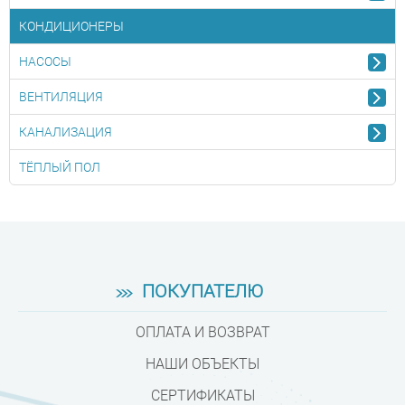
КОНДИЦИОНЕРЫ
НАСОСЫ
ВЕНТИЛЯЦИЯ
КАНАЛИЗАЦИЯ
ТЁПЛЫЙ ПОЛ
ПОКУПАТЕЛЮ
ОПЛАТА И ВОЗВРАТ
НАШИ ОБЪЕКТЫ
СЕРТИФИКАТЫ