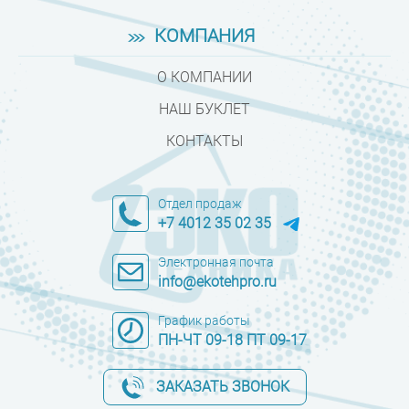
КОМПАНИЯ
О КОМПАНИИ
НАШ БУКЛЕТ
КОНТАКТЫ
Отдел продаж
+7 4012 35 02 35
Электронная почта
info@ekotehpro.ru
График работы
ПН-ЧТ 09-18 ПТ 09-17
ЗАКАЗАТЬ ЗВОНОК