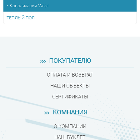
Канализация Valsir
ТЁПЛЫЙ ПОЛ
ПОКУПАТЕЛЮ
ОПЛАТА И ВОЗВРАТ
НАШИ ОБЪЕКТЫ
СЕРТИФИКАТЫ
КОМПАНИЯ
О КОМПАНИИ
НАШ БУКЛЕТ