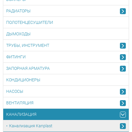
РАДИАТОРЫ
ПОЛОТЕНЦЕСУШИТЕЛИ
ДЫМОХОДЫ
ТРУБЫ, ИНСТРУМЕНТ
ФИТИНГИ
ЗАПОРНАЯ АРМАТУРА
КОНДИЦИОНЕРЫ
НАСОСЫ
ВЕНТИЛЯЦИЯ
КАНАЛИЗАЦИЯ
Канализация Kanplast