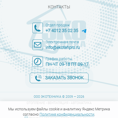
КОНТАКТЫ
Отдел продаж
+7 4012 35 02 35
Электронная почта
info@ekotehpro.ru
График работы
ПН-ЧТ 09-18 ПТ 09-17
ЗАКАЗАТЬ ЗВОНОК
ООО ЭКОТЕХНИКА © 2009 — 2026
ОТОПЛЕНИЕ • ВЕНТИЛЯЦИЯ • АВТОМАТИКА
Мы используем файлы cookie и аналитику Яндекс Метрика
согласно
Политике конфиденциальности
.