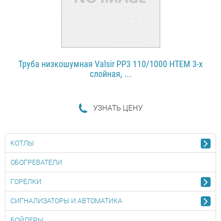
Труба низкошумная Valsir PP3 110/1000 HTEM 3-х
слойная, ...
УЗНAТЬ ЦЕНУ
ПОДРОБНЕЕ...
КОТЛЫ
ОБОГРЕВАТЕЛИ
ГОРЕЛКИ
СИГНАЛИЗАТОРЫ И АВТОМАТИКА
БОЙЛЕРЫ