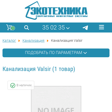
35 02 35
0
Каталог
Канализация
Канализация Valsir
ПОДОБРАТЬ ПО ПАРАМЕТРАМ
Канализация Valsir
(1 товар)
В наличии