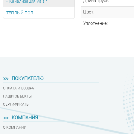
Длина трубы:
Канализация Valsir
Цвет:
ТЁПЛЫЙ ПОЛ
Уплотнение:
ПОКУПАТЕЛЮ
ОПЛАТА И ВОЗВРАТ
НАШИ ОБЪЕКТЫ
СЕРТИФИКАТЫ
КОМПАНИЯ
О КОМПАНИИ