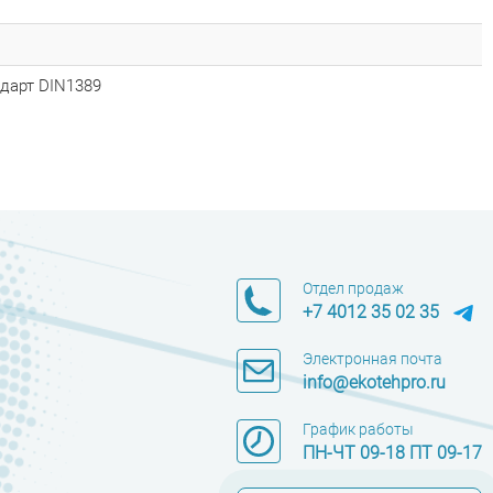
ндарт DIN1389
Отдел продаж
+7 4012 35 02 35
Электронная почта
info@ekotehpro.ru
График работы
ПН-ЧТ 09-18 ПТ 09-17