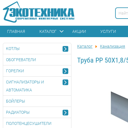
ГЛАВНАЯ
КАТАЛОГ
АКЦИИ
УСЛУГИ
Каталог
Канализация
КОТЛЫ
Труба PP 50X1,8/
ОБОГРЕВАТЕЛИ
ГОРЕЛКИ
СИГНАЛИЗАТОРЫ И
АВТОМАТИКА
БОЙЛЕРЫ
РАДИАТОРЫ
ПОЛОТЕНЦЕСУШИТЕЛИ