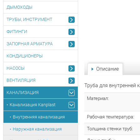
ДЫМОХОДЫ
ТРУБЫ, ИНСТРУМЕНТ
ФИТИНГИ
ЗАПОРНАЯ АРМАТУРА
КОНДИЦИОНЕРЫ
НАСОСЫ
Описание
ВЕНТИЛЯЦИЯ
Труба для внутренней 
КАНАЛИЗАЦИЯ
Материал:
Канализация Kanplast
Рабочая температура:
Внутренняя канализация
Толщина стенки труб:
Наружная канализация