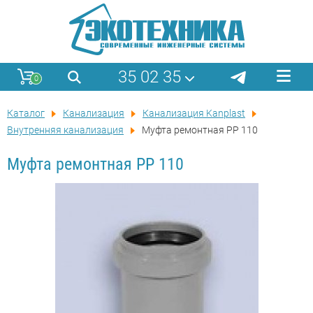
35 02 35
0
Каталог
Канализация
Канализация Kanplast
Внутренняя канализация
Муфта ремонтная PP 110
Муфта ремонтная PP 110