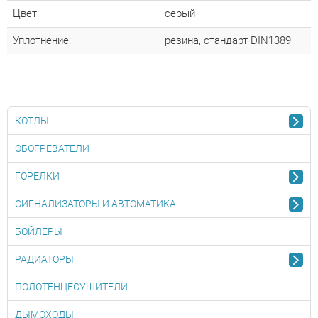
Цвет:
серый
Уплотнение:
резина, стандарт DIN1389
КОТЛЫ
ОБОГРЕВАТЕЛИ
ГОРЕЛКИ
СИГНАЛИЗАТОРЫ И АВТОМАТИКА
БОЙЛЕРЫ
РАДИАТОРЫ
ПОЛОТЕНЦЕСУШИТЕЛИ
ДЫМОХОДЫ