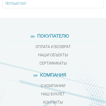
ТЁПЛЫЙ ПОЛ
ПОКУПАТЕЛЮ
ОПЛАТА И ВОЗВРАТ
НАШИ ОБЪЕКТЫ
СЕРТИФИКАТЫ
КОМПАНИЯ
О КОМПАНИИ
НАШ БУКЛЕТ
КОНТАКТЫ