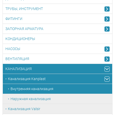
ТРУБЫ, ИНСТРУМЕНТ
ФИТИНГИ
ЗАПОРНАЯ АРМАТУРА
КОНДИЦИОНЕРЫ
НАСОСЫ
ВЕНТИЛЯЦИЯ
КАНАЛИЗАЦИЯ
Канализация Kanplast
Внутренняя канализация
Наружная канализация
Канализация Valsir