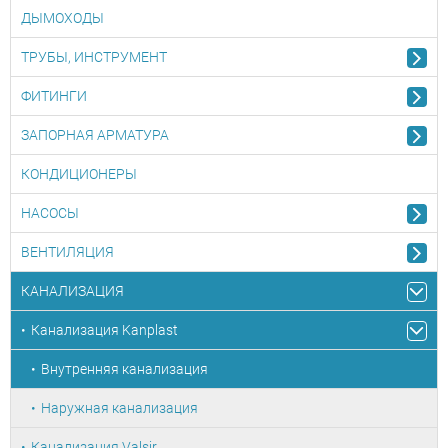
ДЫМОХОДЫ
ТРУБЫ, ИНСТРУМЕНТ
ФИТИНГИ
ЗАПОРНАЯ АРМАТУРА
КОНДИЦИОНЕРЫ
НАСОСЫ
ВЕНТИЛЯЦИЯ
КАНАЛИЗАЦИЯ
Канализация Kanplast
Внутренняя канализация
Наружная канализация
Канализация Valsir