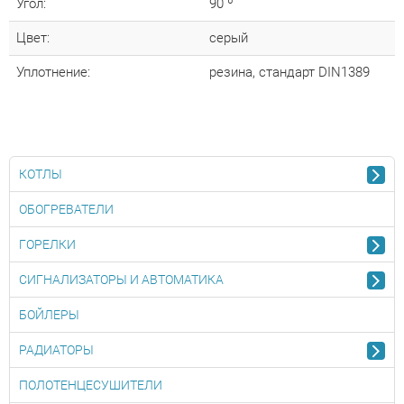
Угол:
90 º
Цвет:
серый
Уплотнение:
резина, стандарт DIN1389
КОТЛЫ
ОБОГРЕВАТЕЛИ
ГОРЕЛКИ
СИГНАЛИЗАТОРЫ И АВТОМАТИКА
БОЙЛЕРЫ
РАДИАТОРЫ
ПОЛОТЕНЦЕСУШИТЕЛИ