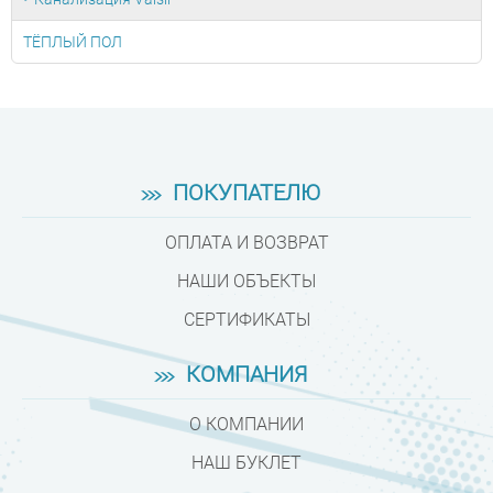
ТЁПЛЫЙ ПОЛ
ПОКУПАТЕЛЮ
ОПЛАТА И ВОЗВРАТ
НАШИ ОБЪЕКТЫ
СЕРТИФИКАТЫ
КОМПАНИЯ
О КОМПАНИИ
НАШ БУКЛЕТ