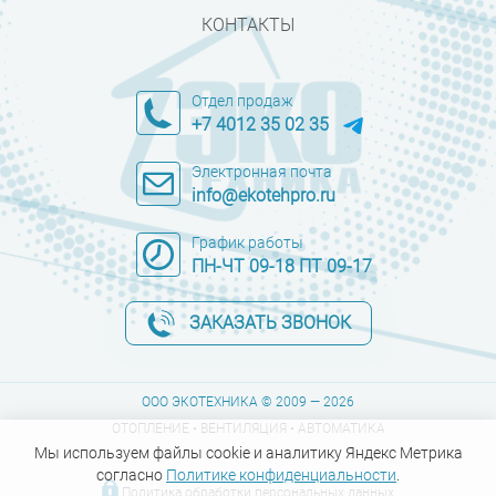
КОНТАКТЫ
Отдел продаж
+7 4012 35 02 35
Электронная почта
info@ekotehpro.ru
График работы
ПН-ЧТ 09-18 ПТ 09-17
ЗАКАЗАТЬ ЗВОНОК
ООО ЭКОТЕХНИКА © 2009 — 2026
ОТОПЛЕНИЕ • ВЕНТИЛЯЦИЯ • АВТОМАТИКА
Мы используем файлы cookie и аналитику Яндекс Метрика
согласно
Политике конфиденциальности
.
Политика обработки персональных данных