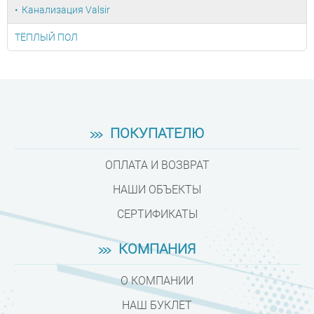
Канализация Valsir
ТЁПЛЫЙ ПОЛ
ПОКУПАТЕЛЮ
ОПЛАТА И ВОЗВРАТ
НАШИ ОБЪЕКТЫ
СЕРТИФИКАТЫ
КОМПАНИЯ
О КОМПАНИИ
НАШ БУКЛЕТ