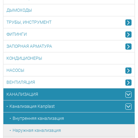
ДЫМОХОДЫ
ТРУБЫ, ИНСТРУМЕНТ
ФИТИНГИ
ЗАПОРНАЯ АРМАТУРА
КОНДИЦИОНЕРЫ
НАСОСЫ
ВЕНТИЛЯЦИЯ
КАНАЛИЗАЦИЯ
Канализация Kanplast
Внутренняя канализация
Наружная канализация