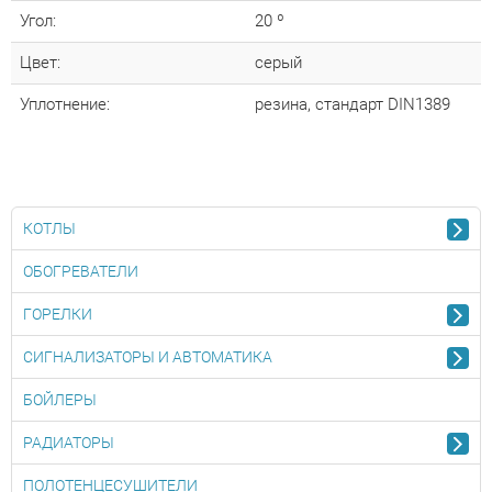
Угол:
20 º
Цвет:
серый
Уплотнение:
резина, стандарт DIN1389
КОТЛЫ
ОБОГРЕВАТЕЛИ
ГОРЕЛКИ
СИГНАЛИЗАТОРЫ И АВТОМАТИКА
БОЙЛЕРЫ
РАДИАТОРЫ
ПОЛОТЕНЦЕСУШИТЕЛИ