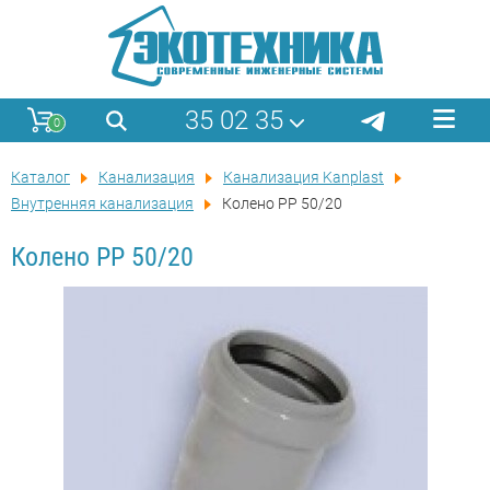
35 02 35
0
Каталог
Канализация
Канализация Kanplast
Внутренняя канализация
Колено PP 50/20
Колено PP 50/20