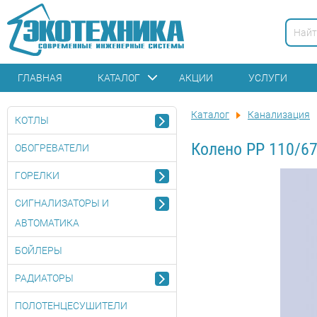
ГЛАВНАЯ
КАТАЛОГ
АКЦИИ
УСЛУГИ
Каталог
Канализация
КОТЛЫ
Колено PP 110/6
ОБОГРЕВАТЕЛИ
ГОРЕЛКИ
СИГНАЛИЗАТОРЫ И
АВТОМАТИКА
БОЙЛЕРЫ
РАДИАТОРЫ
ПОЛОТЕНЦЕСУШИТЕЛИ