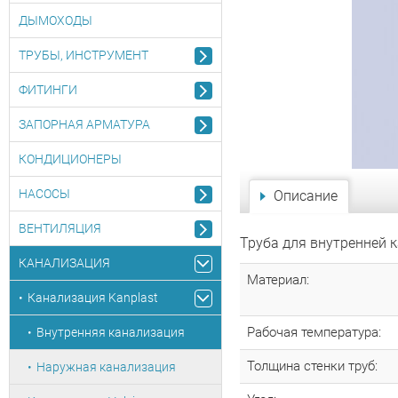
ДЫМОХОДЫ
ТРУБЫ, ИНСТРУМЕНТ
ФИТИНГИ
ЗАПОРНАЯ АРМАТУРА
КОНДИЦИОНЕРЫ
НАСОСЫ
Описание
ВЕНТИЛЯЦИЯ
Труба для внутренней 
КАНАЛИЗАЦИЯ
Материал:
Канализация Kanplast
Рабочая температура:
Внутренняя канализация
Толщина стенки труб:
Наружная канализация