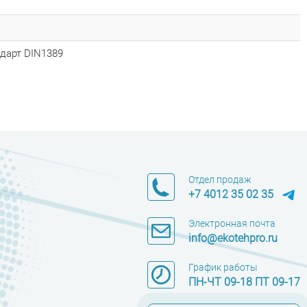
ндарт DIN1389
Отдел продаж
+7 4012 35 02 35
Электронная почта
info@ekotehpro.ru
График работы
ПН-ЧТ 09-18 ПТ 09-17