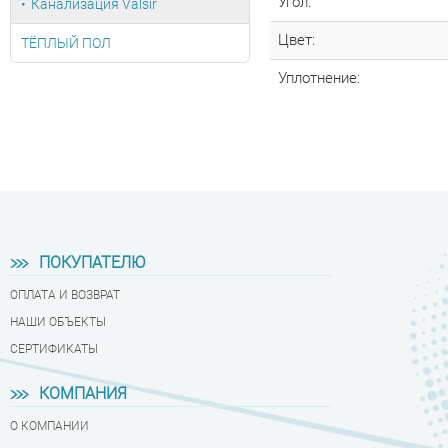
Угол:
Канализация Valsir
Цвет:
ТЁПЛЫЙ ПОЛ
Уплотнение:
ПОКУПАТЕЛЮ
ОПЛАТА И ВОЗВРАТ
НАШИ ОБЪЕКТЫ
СЕРТИФИКАТЫ
КОМПАНИЯ
О КОМПАНИИ