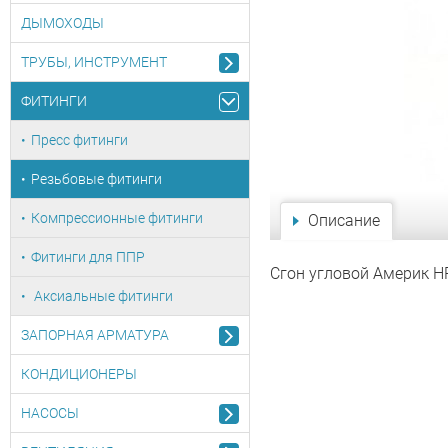
ДЫМОХОДЫ
ТРУБЫ, ИНСТРУМЕНТ
ФИТИНГИ
Пресс фитинги
Резьбовые фитинги
Компрессионные фитинги
Описание
Фитинги для ППР
Сгон угловой Америк НР
Аксиальные фитинги
ЗАПОРНАЯ АРМАТУРА
КОНДИЦИОНЕРЫ
НАСОСЫ