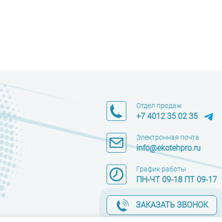
Отдел продаж
+7 4012 35 02 35
Электронная почта
info@ekotehpro.ru
График работы
ПН-ЧТ 09-18 ПТ 09-17
ЗАКАЗАТЬ ЗВОНОК