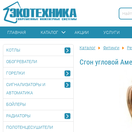
ГЛАВНАЯ
КАТАЛОГ
АКЦИИ
УСЛУГИ
Каталог
Фитинги
Ре
КОТЛЫ
Сгон угловой Аме
ОБОГРЕВАТЕЛИ
ГОРЕЛКИ
СИГНАЛИЗАТОРЫ И
АВТОМАТИКА
БОЙЛЕРЫ
РАДИАТОРЫ
ПОЛОТЕНЦЕСУШИТЕЛИ