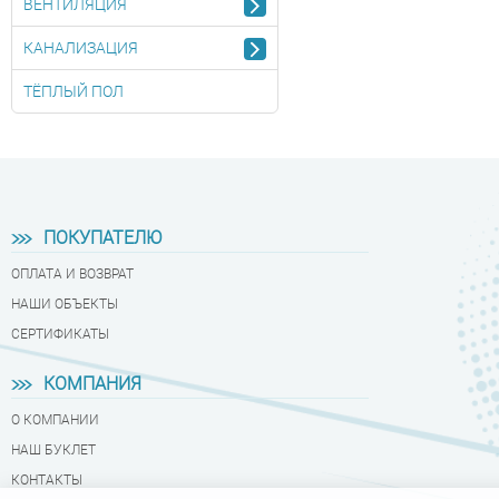
ВЕНТИЛЯЦИЯ
КАНАЛИЗАЦИЯ
ТЁПЛЫЙ ПОЛ
ПОКУПАТЕЛЮ
ОПЛАТА И ВОЗВРАТ
НАШИ ОБЪЕКТЫ
СЕРТИФИКАТЫ
КОМПАНИЯ
О КОМПАНИИ
НАШ БУКЛЕТ
КОНТАКТЫ