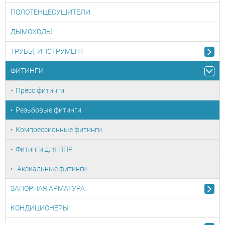
ПОЛОТЕНЦЕСУШИТЕЛИ
ДЫМОХОДЫ
ТРУБЫ, ИНСТРУМЕНТ
ФИТИНГИ
Пресс фитинги
Резьбовые фитинги
Компрессионные фитинги
Фитинги для ППР
Аксиальные фитинги
ЗАПОРНАЯ АРМАТУРА
КОНДИЦИОНЕРЫ