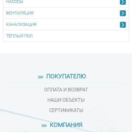
НАСОСЫ
ВЕНТИЛЯЦИЯ
КАНАЛИЗАЦИЯ
ТЁПЛЫЙ ПОЛ
ПОКУПАТЕЛЮ
ОПЛАТА И ВОЗВРАТ
НАШИ ОБЪЕКТЫ
СЕРТИФИКАТЫ
КОМПАНИЯ