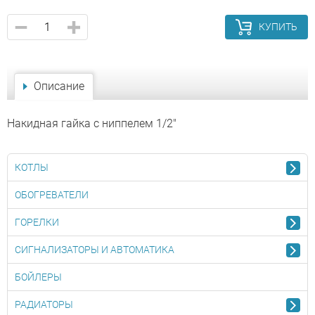
КУПИТЬ
Описание
Накидная гайка с ниппелем 1/2"
КОТЛЫ
ОБОГРЕВАТЕЛИ
ГОРЕЛКИ
СИГНАЛИЗАТОРЫ И АВТОМАТИКА
БОЙЛЕРЫ
РАДИАТОРЫ