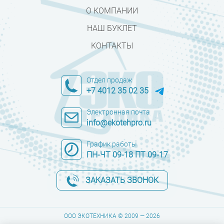
О КОМПАНИИ
НАШ БУКЛЕТ
КОНТАКТЫ
Отдел продаж
+7 4012 35 02 35
Электронная почта
info@ekotehpro.ru
График работы
ПН-ЧТ 09-18 ПТ 09-17
ЗАКАЗАТЬ ЗВОНОК
ООО ЭКОТЕХНИКА © 2009 — 2026