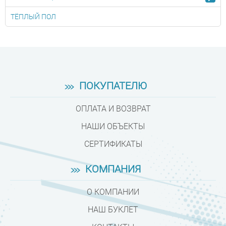
ТЁПЛЫЙ ПОЛ
ПОКУПАТЕЛЮ
ОПЛАТА И ВОЗВРАТ
НАШИ ОБЪЕКТЫ
СЕРТИФИКАТЫ
КОМПАНИЯ
О КОМПАНИИ
НАШ БУКЛЕТ