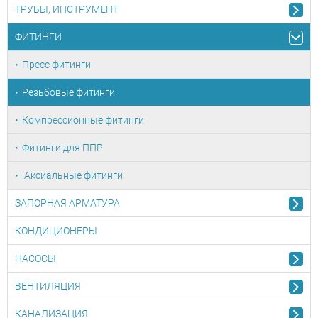
ТРУБЫ, ИНСТРУМЕНТ
ФИТИНГИ
Пресс фитинги
Резьбовые фитинги
Компрессионные фитинги
Фитинги для ППР
Аксиальные фитинги
ЗАПОРНАЯ АРМАТУРА
КОНДИЦИОНЕРЫ
НАСОСЫ
ВЕНТИЛЯЦИЯ
КАНАЛИЗАЦИЯ