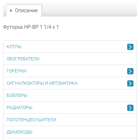
Описание
Футорка НР-ВР 1 1/4 x 1
КОТЛЫ
ОБОГРЕВАТЕЛИ
ГОРЕЛКИ
СИГНАЛИЗАТОРЫ И АВТОМАТИКА
БОЙЛЕРЫ
РАДИАТОРЫ
ПОЛОТЕНЦЕСУШИТЕЛИ
ДЫМОХОДЫ