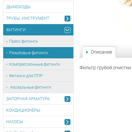
ДЫМОХОДЫ
ТРУБЫ, ИНСТРУМЕНТ
ФИТИНГИ
Пресс фитинги
Описание
Резьбовые фитинги
Компрессионные фитинги
Фильтр грубой очистки 
Фитинги для ППР
Аксиальные фитинги
ЗАПОРНАЯ АРМАТУРА
КОНДИЦИОНЕРЫ
НАСОСЫ