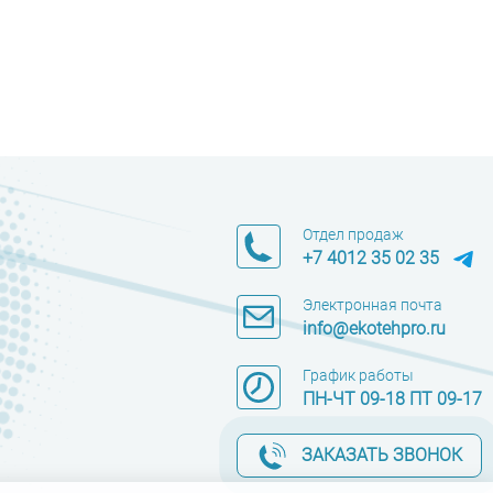
Отдел продаж
+7 4012 35 02 35
Электронная почта
info@ekotehpro.ru
График работы
ПН-ЧТ 09-18 ПТ 09-17
ЗАКАЗАТЬ ЗВОНОК