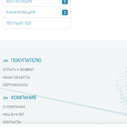
ВЕНТИЛЯЦИЯ
КАНАЛИЗАЦИЯ
ТЁПЛЫЙ ПОЛ
ПОКУПАТЕЛЮ
ОПЛАТА И ВОЗВРАТ
НАШИ ОБЪЕКТЫ
СЕРТИФИКАТЫ
КОМПАНИЯ
О КОМПАНИИ
НАШ БУКЛЕТ
КОНТАКТЫ