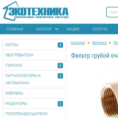
ГЛАВНАЯ
КАТАЛОГ
АКЦИИ
УСЛУГИ
Каталог
Фитинги
Ре
КОТЛЫ
Фильтр грубой оч
ОБОГРЕВАТЕЛИ
ГОРЕЛКИ
СИГНАЛИЗАТОРЫ И
АВТОМАТИКА
БОЙЛЕРЫ
РАДИАТОРЫ
ПОЛОТЕНЦЕСУШИТЕЛИ