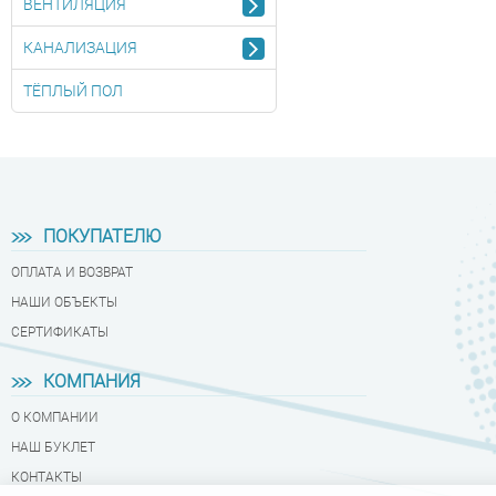
ВЕНТИЛЯЦИЯ
КАНАЛИЗАЦИЯ
ТЁПЛЫЙ ПОЛ
ПОКУПАТЕЛЮ
ОПЛАТА И ВОЗВРАТ
НАШИ ОБЪЕКТЫ
СЕРТИФИКАТЫ
КОМПАНИЯ
О КОМПАНИИ
НАШ БУКЛЕТ
КОНТАКТЫ