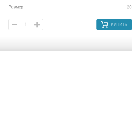
Размер
20
КУПИТЬ