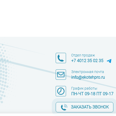
Отдел продаж
+7 4012 35 02 35
Электронная почта
info@ekotehpro.ru
График работы
ПН-ЧТ 09-18 ПТ 09-17
ЗАКАЗАТЬ ЗВОНОК