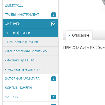
ДЫМОХОДЫ
ТРУБЫ, ИНСТРУМЕНТ
ФИТИНГИ
Пресс фитинги
Описание
Резьбовые фитинги
ПРЕСС-МУФТА РВ 20мм 
Компрессионные фитинги
Фитинги для ППР
Аксиальные фитинги
ЗАПОРНАЯ АРМАТУРА
КОНДИЦИОНЕРЫ
НАСОСЫ