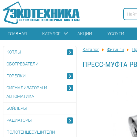
ГЛАВНАЯ
КАТАЛОГ
АКЦИИ
УСЛУГИ
Каталог
Фитинги
Пр
КОТЛЫ
ПРЕСС-МУФТА РВ
ОБОГРЕВАТЕЛИ
ГОРЕЛКИ
СИГНАЛИЗАТОРЫ И
АВТОМАТИКА
БОЙЛЕРЫ
РАДИАТОРЫ
ПОЛОТЕНЦЕСУШИТЕЛИ