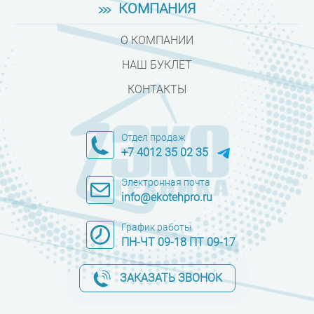
КОМПАНИЯ
О КОМПАНИИ
НАШ БУКЛЕТ
КОНТАКТЫ
Отдел продаж
+7 4012 35 02 35
Электронная почта
info@ekotehpro.ru
График работы
ПН-ЧТ 09-18 ПТ 09-17
ЗАКАЗАТЬ ЗВОНОК