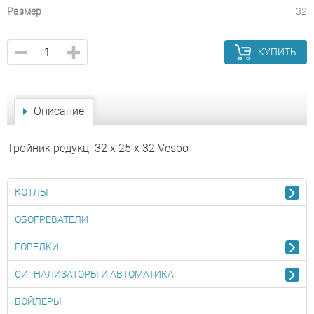
Размер
32
КУПИТЬ
Описание
Тройник редукц 32 x 25 x 32 Vesbo
КОТЛЫ
ОБОГРЕВАТЕЛИ
ГОРЕЛКИ
СИГНАЛИЗАТОРЫ И АВТОМАТИКА
БОЙЛЕРЫ