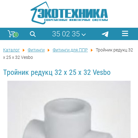
35 02 35
0
Каталог
Фитинги
Фитинги для ППР
Тройник редукц 32
x 25 x 32 Vesbo
Тройник редукц 32 x 25 x 32 Vesbo