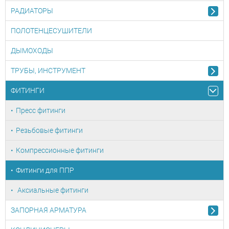
РАДИАТОРЫ
ПОЛОТЕНЦЕСУШИТЕЛИ
ДЫМОХОДЫ
ТРУБЫ, ИНСТРУМЕНТ
ФИТИНГИ
Пресс фитинги
Резьбовые фитинги
Компрессионные фитинги
Фитинги для ППР
Аксиальные фитинги
ЗАПОРНАЯ АРМАТУРА