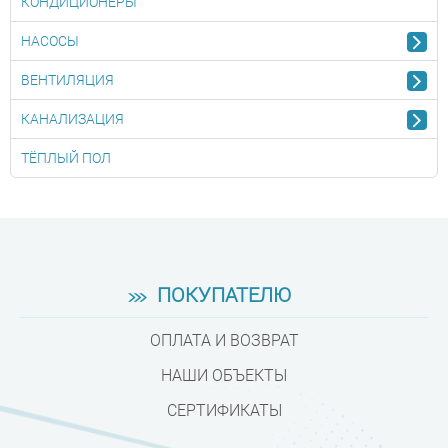
КОНДИЦИОНЕРЫ
НАСОСЫ
ВЕНТИЛЯЦИЯ
КАНАЛИЗАЦИЯ
ТЁПЛЫЙ ПОЛ
ПОКУПАТЕЛЮ
ОПЛАТА И ВОЗВРАТ
НАШИ ОБЪЕКТЫ
СЕРТИФИКАТЫ