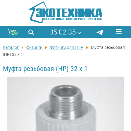
35 02 35
0
Каталог
Фитинги
Фитинги для ППР
Муфта резьбовая
(НР) 32 x 1
Муфта резьбовая (НР) 32 x 1