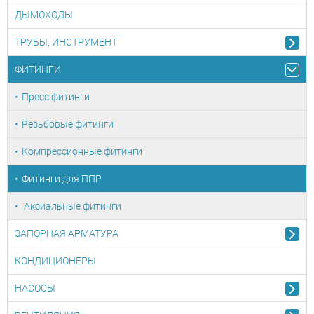
ДЫМОХОДЫ
ТРУБЫ, ИНСТРУМЕНТ
ФИТИНГИ
Пресс фитинги
Резьбовые фитинги
Компрессионные фитинги
Фитинги для ППР
Аксиальные фитинги
ЗАПОРНАЯ АРМАТУРА
КОНДИЦИОНЕРЫ
НАСОСЫ