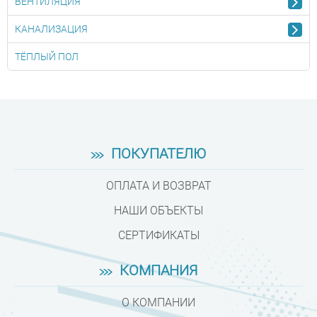
ВЕНТИЛЯЦИЯ
КАНАЛИЗАЦИЯ
ТЁПЛЫЙ ПОЛ
ПОКУПАТЕЛЮ
ОПЛАТА И ВОЗВРАТ
НАШИ ОБЪЕКТЫ
СЕРТИФИКАТЫ
КОМПАНИЯ
О КОМПАНИИ