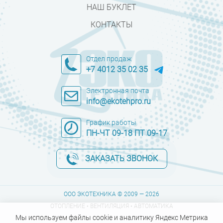
НАШ БУКЛЕТ
КОНТАКТЫ
Отдел продаж
+7 4012 35 02 35
Электронная почта
info@ekotehpro.ru
График работы
ПН-ЧТ 09-18 ПТ 09-17
ЗАКАЗАТЬ ЗВОНОК
ООО ЭКОТЕХНИКА © 2009 — 2026
ОТОПЛЕНИЕ • ВЕНТИЛЯЦИЯ • АВТОМАТИКА
Мы используем файлы cookie и аналитику Яндекс Метрика