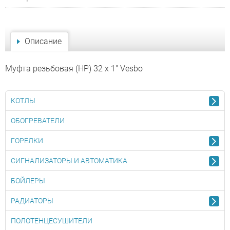
Описание
Муфта резьбовая (НР) 32 x 1" Vesbo
КОТЛЫ
ОБОГРЕВАТЕЛИ
ГОРЕЛКИ
СИГНАЛИЗАТОРЫ И АВТОМАТИКА
БОЙЛЕРЫ
РАДИАТОРЫ
ПОЛОТЕНЦЕСУШИТЕЛИ