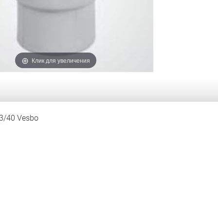
Клик для увеличения
3/40 Vesbo