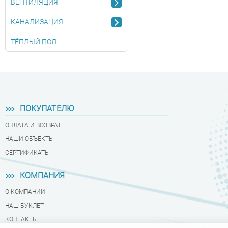
ВЕНТИЛЯЦИЯ
КАНАЛИЗАЦИЯ
ТЁПЛЫЙ ПОЛ
ПОКУПАТЕЛЮ
ОПЛАТА И ВОЗВРАТ
НАШИ ОБЪЕКТЫ
СЕРТИФИКАТЫ
КОМПАНИЯ
О КОМПАНИИ
НАШ БУКЛЕТ
КОНТАКТЫ