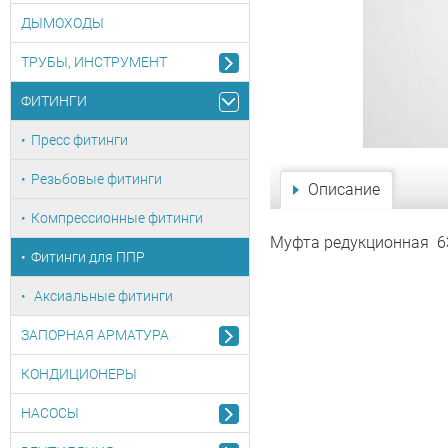
ДЫМОХОДЫ
ТРУБЫ, ИНСТРУМЕНТ
ФИТИНГИ
Пресс фитинги
Резьбовые фитинги
Описание
Компрессионные фитинги
Муфта редукционная 6
Фитинги для ППР
Аксиальные фитинги
ЗАПОРНАЯ АРМАТУРА
КОНДИЦИОНЕРЫ
НАСОСЫ