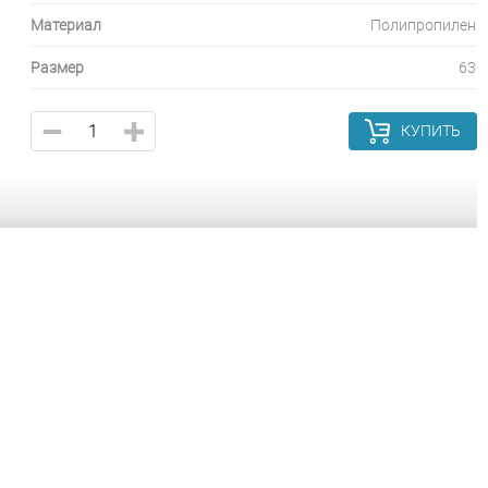
Материал
Полипропилен
Размер
63
КУПИТЬ