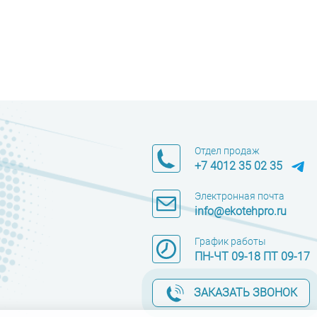
Отдел продаж
+7 4012 35 02 35
Электронная почта
info@ekotehpro.ru
График работы
ПН-ЧТ 09-18 ПТ 09-17
ЗАКАЗАТЬ ЗВОНОК