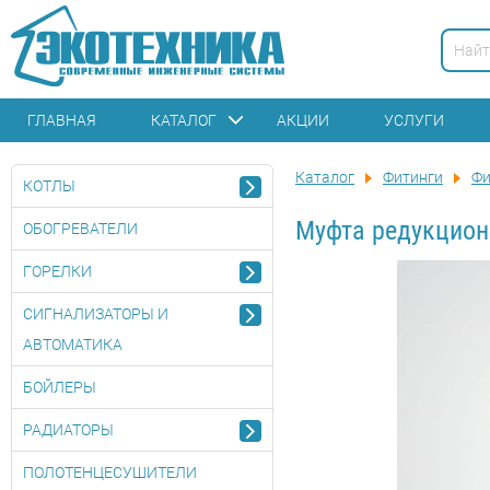
ГЛАВНАЯ
КАТАЛОГ
АКЦИИ
УСЛУГИ
Каталог
Фитинги
Фи
КОТЛЫ
Муфта редукцион
ОБОГРЕВАТЕЛИ
ГОРЕЛКИ
СИГНАЛИЗАТОРЫ И
АВТОМАТИКА
БОЙЛЕРЫ
РАДИАТОРЫ
ПОЛОТЕНЦЕСУШИТЕЛИ