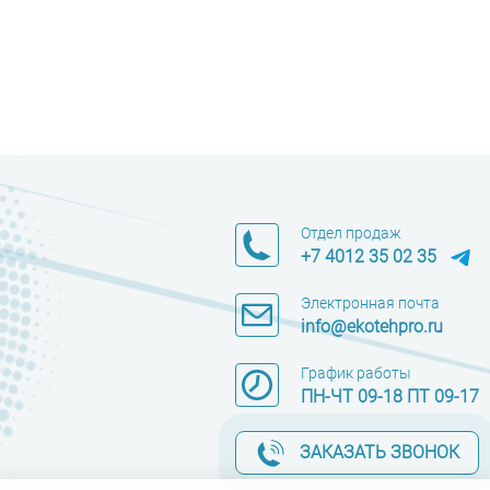
Отдел продаж
+7 4012 35 02 35
Электронная почта
info@ekotehpro.ru
График работы
ПН-ЧТ 09-18 ПТ 09-17
ЗАКАЗАТЬ ЗВОНОК