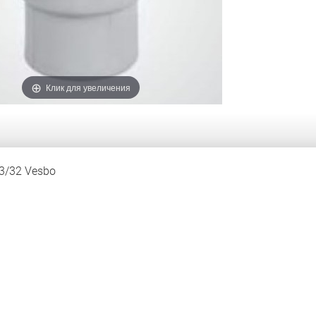
Клик для увеличения
3/32 Vesbo