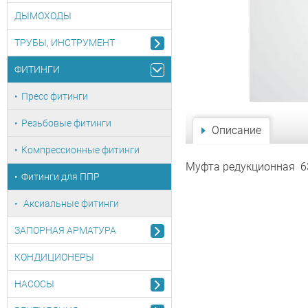
ДЫМОХОДЫ
ТРУБЫ, ИНСТРУМЕНТ
ФИТИНГИ
Пресс фитинги
Резьбовые фитинги
Описание
Компрессионные фитинги
Муфта редукционная 6
Фитинги для ППР
Аксиальные фитинги
ЗАПОРНАЯ АРМАТУРА
КОНДИЦИОНЕРЫ
НАСОСЫ