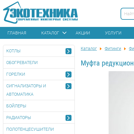
ГЛАВНАЯ
КАТАЛОГ
АКЦИИ
УСЛУГИ
Каталог
Фитинги
Фи
КОТЛЫ
Муфта редукцион
ОБОГРЕВАТЕЛИ
ГОРЕЛКИ
СИГНАЛИЗАТОРЫ И
АВТОМАТИКА
БОЙЛЕРЫ
РАДИАТОРЫ
ПОЛОТЕНЦЕСУШИТЕЛИ