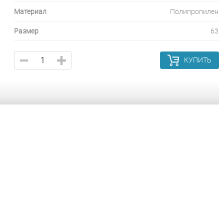
Материал
Полипропилен
Размер
63
КУПИТЬ