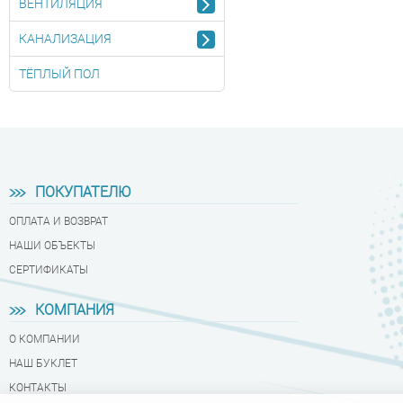
ВЕНТИЛЯЦИЯ
КАНАЛИЗАЦИЯ
ТЁПЛЫЙ ПОЛ
ПОКУПАТЕЛЮ
ОПЛАТА И ВОЗВРАТ
НАШИ ОБЪЕКТЫ
СЕРТИФИКАТЫ
КОМПАНИЯ
О КОМПАНИИ
НАШ БУКЛЕТ
КОНТАКТЫ