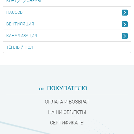
КОНДИЦИОНЕРЫ
НАСОСЫ
ВЕНТИЛЯЦИЯ
КАНАЛИЗАЦИЯ
ТЁПЛЫЙ ПОЛ
ПОКУПАТЕЛЮ
ОПЛАТА И ВОЗВРАТ
НАШИ ОБЪЕКТЫ
СЕРТИФИКАТЫ