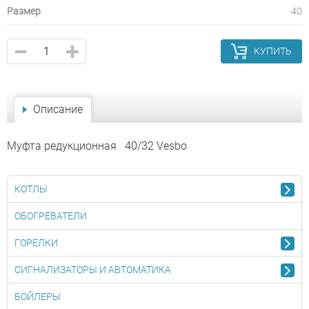
Размер
40
КУПИТЬ
Описание
Муфта редукционная 40/32 Vesbo
КОТЛЫ
ОБОГРЕВАТЕЛИ
ГОРЕЛКИ
СИГНАЛИЗАТОРЫ И АВТОМАТИКА
БОЙЛЕРЫ