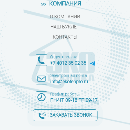
КОМПАНИЯ
О КОМПАНИИ
НАШ БУКЛЕТ
КОНТАКТЫ
Отдел продаж
+7 4012 35 02 35
Электронная почта
info@ekotehpro.ru
График работы
ПН-ЧТ 09-18 ПТ 09-17
ЗАКАЗАТЬ ЗВОНОК