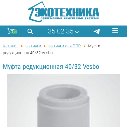
35 02 35
0
Каталог
Фитинги
Фитинги для ППР
Муфта
редукционная 40/32 Vesbo
Муфта редукционная 40/32 Vesbo