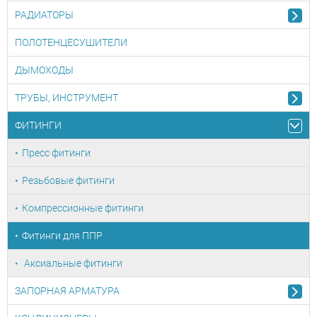
РАДИАТОРЫ
ПОЛОТЕНЦЕСУШИТЕЛИ
ДЫМОХОДЫ
ТРУБЫ, ИНСТРУМЕНТ
ФИТИНГИ
Пресс фитинги
Резьбовые фитинги
Компрессионные фитинги
Фитинги для ППР
Аксиальные фитинги
ЗАПОРНАЯ АРМАТУРА