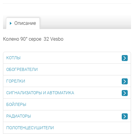
Описание
Колено 90° серое 32 Vesbo
КОТЛЫ
ОБОГРЕВАТЕЛИ
ГОРЕЛКИ
СИГНАЛИЗАТОРЫ И АВТОМАТИКА
БОЙЛЕРЫ
РАДИАТОРЫ
ПОЛОТЕНЦЕСУШИТЕЛИ