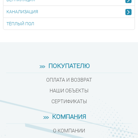
КАНАЛИЗАЦИЯ
ТЁПЛЫЙ ПОЛ
ПОКУПАТЕЛЮ
ОПЛАТА И ВОЗВРАТ
НАШИ ОБЪЕКТЫ
СЕРТИФИКАТЫ
КОМПАНИЯ
О КОМПАНИИ