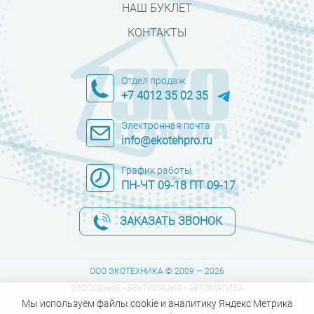
НАШ БУКЛЕТ
КОНТАКТЫ
Отдел продаж
+7 4012 35 02 35
Электронная почта
info@ekotehpro.ru
График работы
ПН-ЧТ 09-18 ПТ 09-17
ЗАКАЗАТЬ ЗВОНОК
ООО ЭКОТЕХНИКА © 2009 — 2026
ОТОПЛЕНИЕ • ВЕНТИЛЯЦИЯ • АВТОМАТИКА
Мы используем файлы cookie и аналитику Яндекс Метрика