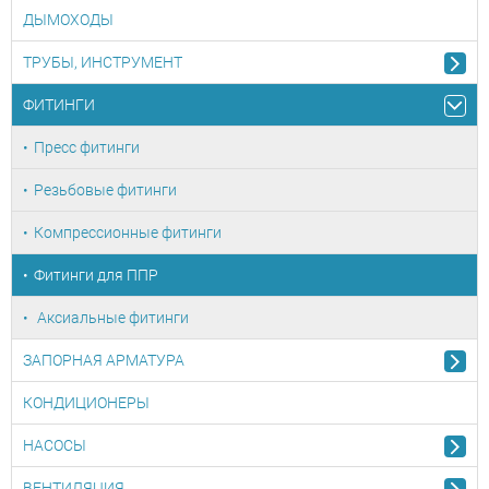
ДЫМОХОДЫ
ТРУБЫ, ИНСТРУМЕНТ
ФИТИНГИ
Пресс фитинги
Резьбовые фитинги
Компрессионные фитинги
Фитинги для ППР
Аксиальные фитинги
ЗАПОРНАЯ АРМАТУРА
КОНДИЦИОНЕРЫ
НАСОСЫ
ВЕНТИЛЯЦИЯ