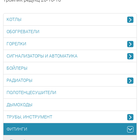
КОТЛЫ
ОБОГРЕВАТЕЛИ
ГОРЕЛКИ
СИГНАЛИЗАТОРЫ И АВТОМАТИКА
БОЙЛЕРЫ
РАДИАТОРЫ
ПОЛОТЕНЦЕСУШИТЕЛИ
ДЫМОХОДЫ
ТРУБЫ, ИНСТРУМЕНТ
ФИТИНГИ