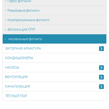
Пресс фитинги
Резьбовые фитинги
Компрессионные фитинги
Фитинги для ППР
Аксиальные фитинги
ЗАПОРНАЯ АРМАТУРА
КОНДИЦИОНЕРЫ
НАСОСЫ
ВЕНТИЛЯЦИЯ
КАНАЛИЗАЦИЯ
ТЁПЛЫЙ ПОЛ