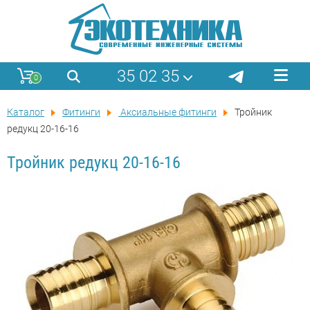
35 02 35
0
Каталог
Фитинги
Аксиальные фитинги
Тройник
редукц 20-16-16
Тройник редукц 20-16-16