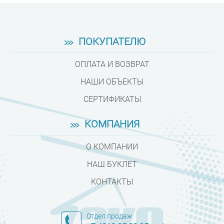
ПОКУПАТЕЛЮ
ОПЛАТА И ВОЗВРАТ
НАШИ ОБЪЕКТЫ
СЕРТИФИКАТЫ
КОМПАНИЯ
О КОМПАНИИ
НАШ БУКЛЕТ
КОНТАКТЫ
Отдел продаж