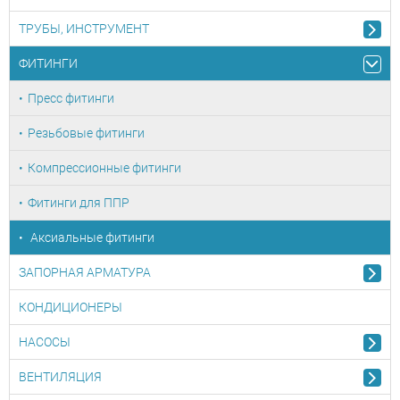
ТРУБЫ, ИНСТРУМЕНТ
ФИТИНГИ
Пресс фитинги
Резьбовые фитинги
Компрессионные фитинги
Фитинги для ППР
Аксиальные фитинги
ЗАПОРНАЯ АРМАТУРА
КОНДИЦИОНЕРЫ
НАСОСЫ
ВЕНТИЛЯЦИЯ