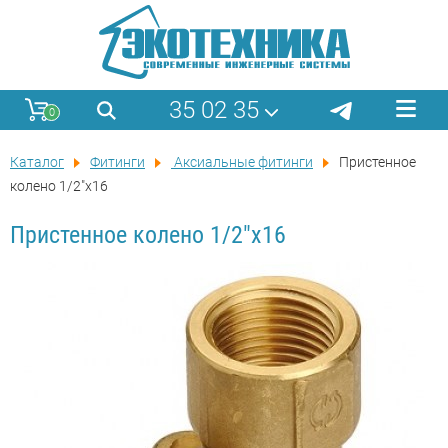
35 02 35
0
Каталог
Фитинги
Аксиальные фитинги
Пристенное
колено 1/2"х16
Пристенное колено 1/2"х16