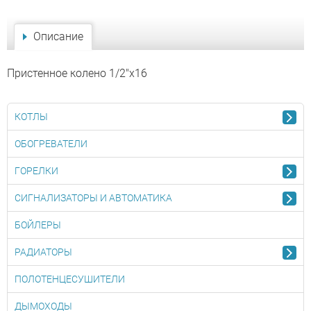
Описание
Пристенное колено 1/2"х16
КОТЛЫ
ОБОГРЕВАТЕЛИ
ГОРЕЛКИ
СИГНАЛИЗАТОРЫ И АВТОМАТИКА
БОЙЛЕРЫ
РАДИАТОРЫ
ПОЛОТЕНЦЕСУШИТЕЛИ
ДЫМОХОДЫ