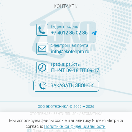
КОНТАКТЫ
Отдел продаж
+7 4012 35 02 35
Электронная почта
info@ekotehpro.ru
График работы
ПН-ЧТ 09-18 ПТ 09-17
ЗАКАЗАТЬ ЗВОНОК
ООО ЭКОТЕХНИКА © 2009 — 2026
ОТОПЛЕНИЕ • ВЕНТИЛЯЦИЯ • АВТОМАТИКА
Мы используем файлы cookie и аналитику Яндекс Метрика
согласно
Политике конфиденциальности
.
Политика обработки персональных данных