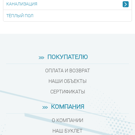
КАНАЛИЗАЦИЯ
ТЁПЛЫЙ ПОЛ
ПОКУПАТЕЛЮ
ОПЛАТА И ВОЗВРАТ
НАШИ ОБЪЕКТЫ
СЕРТИФИКАТЫ
КОМПАНИЯ
О КОМПАНИИ
НАШ БУКЛЕТ