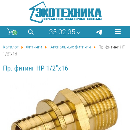
35 02 35
0
Каталог
Фитинги
Аксиальные фитинги
Пр. фитинг НР
1/2"х16
Пр. фитинг НР 1/2"х16