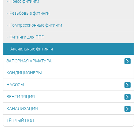
Пресс фитинги
Резьбовые фитинги
Компрессионные фитинги
Фитинги для ППР
Аксиальные фитинги
ЗАПОРНАЯ АРМАТУРА
КОНДИЦИОНЕРЫ
НАСОСЫ
ВЕНТИЛЯЦИЯ
КАНАЛИЗАЦИЯ
ТЁПЛЫЙ ПОЛ