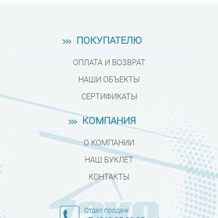
ПОКУПАТЕЛЮ
ОПЛАТА И ВОЗВРАТ
НАШИ ОБЪЕКТЫ
СЕРТИФИКАТЫ
КОМПАНИЯ
О КОМПАНИИ
НАШ БУКЛЕТ
КОНТАКТЫ
Отдел продаж