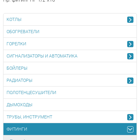
КОТЛЫ
ОБОГРЕВАТЕЛИ
ГОРЕЛКИ
СИГНАЛИЗАТОРЫ И АВТОМАТИКА
БОЙЛЕРЫ
РАДИАТОРЫ
ПОЛОТЕНЦЕСУШИТЕЛИ
ДЫМОХОДЫ
ТРУБЫ, ИНСТРУМЕНТ
ФИТИНГИ